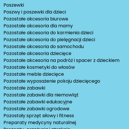
Poszewki
Poszwy i poszewki dla dzieci
Pozostałe akcesoria biurowe
Pozostałe akcesoria dla mamy
Pozostałe akcesoria do karmienia dzieci
Pozostałe akcesoria do pielęgnacji dzieci
Pozostałe akcesoria do samochodu
Pozostałe akcesoria dziecięce
Pozostałe akcesoria na podróż i spacer z dzieckiem
Pozostałe kosmetyki do włosów
Pozostałe meble dziecięce
Pozostałe wyposażenie pokoju dziecięcego
Pozostałe zabawki
Pozostałe zabawki dla niemowląt
Pozostałe zabawki edukacyjne
Pozostałe zabawki ogrodowe
Pozostały sprzęt siłowy i fitness
Preparaty medycyny naturalnej