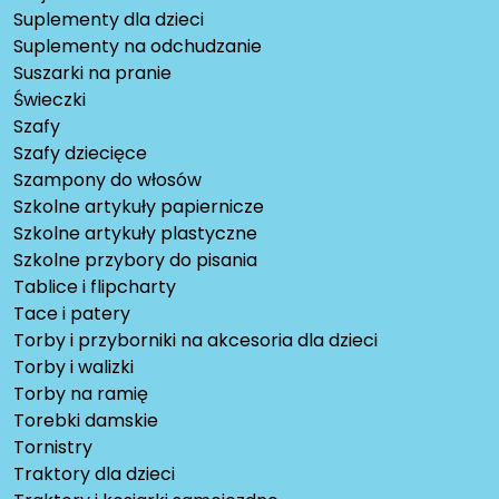
Suplementy dla dzieci
Suplementy na odchudzanie
Suszarki na pranie
Świeczki
Szafy
Szafy dziecięce
Szampony do włosów
Szkolne artykuły papiernicze
Szkolne artykuły plastyczne
Szkolne przybory do pisania
Tablice i flipcharty
Tace i patery
Torby i przyborniki na akcesoria dla dzieci
Torby i walizki
Torby na ramię
Torebki damskie
Tornistry
Traktory dla dzieci