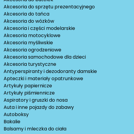
Akcesoria do sprzętu prezentacyjnego
Akcesoria do tańca
Akcesoria do wózków
Akcesoria i części modelarskie
Akcesoria motocyklowe
Akcesoria myśliwskie
Akcesoria ogrodzeniowe
Akcesoria samochodowe dla dzieci
Akcesoria turystyczne
Antyperspiranty i dezodoranty damskie
Apteczki i materiały opatrunkowe
Artykuły papiernicze
Artykuły piśmiennicze
Aspiratory i gruszki do nosa
Auta i inne pojazdy do zabawy
Autoboksy
Bakalie
Balsamy i mleczka do ciała