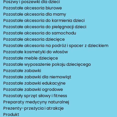
Poszwy i poszewki dla dzieci
Pozostałe akcesoria biurowe
Pozostałe akcesoria dla mamy
Pozostałe akcesoria do karmienia dzieci
Pozostałe akcesoria do pielęgnacji dzieci
Pozostałe akcesoria do samochodu
Pozostałe akcesoria dziecięce
Pozostałe akcesoria na podróż i spacer z dzieckiem
Pozostałe kosmetyki do włosów
Pozostałe meble dziecięce
Pozostałe wyposażenie pokoju dziecięcego
Pozostałe zabawki
Pozostałe zabawki dla niemowląt
Pozostałe zabawki edukacyjne
Pozostałe zabawki ogrodowe
Pozostały sprzęt siłowy i fitness
Preparaty medycyny naturalnej
Prezenty-przeżycia i atrakcje
Produkt