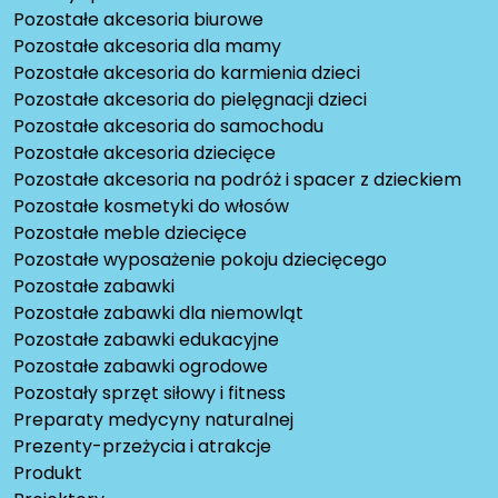
Pozostałe akcesoria biurowe
Pozostałe akcesoria dla mamy
Pozostałe akcesoria do karmienia dzieci
Pozostałe akcesoria do pielęgnacji dzieci
Pozostałe akcesoria do samochodu
Pozostałe akcesoria dziecięce
Pozostałe akcesoria na podróż i spacer z dzieckiem
Pozostałe kosmetyki do włosów
Pozostałe meble dziecięce
Pozostałe wyposażenie pokoju dziecięcego
Pozostałe zabawki
Pozostałe zabawki dla niemowląt
Pozostałe zabawki edukacyjne
Pozostałe zabawki ogrodowe
Pozostały sprzęt siłowy i fitness
Preparaty medycyny naturalnej
Prezenty-przeżycia i atrakcje
Produkt