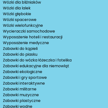
Wózki dla bliźniaków
Wózki dla lalek
Wózki głębokie
Wózki spacerowe
Wózki wielofunkcyjne
Wycieraczki samochodowe
Wyposażenie hoteli i restauracji
Wyposażenie medyczne
Zabawki do kąpieli
Zabawki do piasku
Zabawki do wózka łóżeczka i fotelika
Zabawki edukacyjne dla niemowląt
Zabawki ekologiczne
Zabawki i gry sportowe
Zabawki interaktywne
Zabawki militarne
Zabawki muzyczne
Zabawki plastyczne
Zabawki wodne