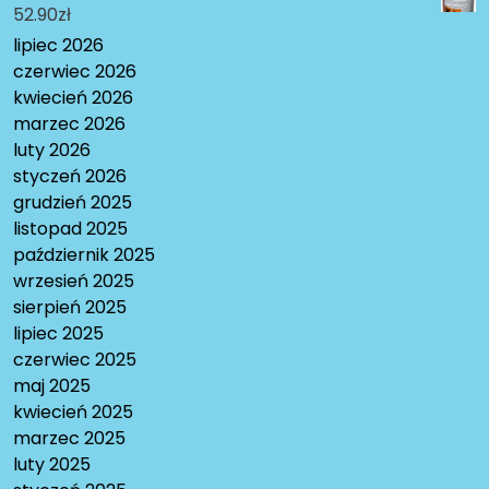
52.90
zł
lipiec 2026
czerwiec 2026
kwiecień 2026
marzec 2026
luty 2026
styczeń 2026
grudzień 2025
listopad 2025
październik 2025
wrzesień 2025
sierpień 2025
lipiec 2025
czerwiec 2025
maj 2025
kwiecień 2025
marzec 2025
luty 2025