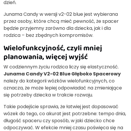
dzień.
Junama Candy w wersji v2-02 blue jest wybierana
przez osoby, które chcą mieć pewność, że spacer
będzie przyjemny zarówno dla dziecka, jak i dla
rodzica – bez zbędnych kompromisów.
Wielofunkcyjność, czyli mniej
planowania, więcej wyjść
W codziennym życiu rodzica liczy się elastyczność.
Junama Candy V2-02 Blue Głęboko Spacerowy
należy do kategorii wózków wielofunkcyjnych, co
oznacza, że może lepiej odpowiadać na zmieniające
się potrzeby dziecka w trakcie rozwoju.
Takie podejście sprawia, że łatwiej jest dopasować
wózek do tego, co akurat jest potrzebne: tempo dnia,
długość spaceru czy sposób, w jaki dziecko chce
odpoczywać. W efekcie mniej czasu poświęca się na