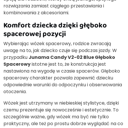
rozwiązania zamiast ciągłego przestawiania i
kombinowania z akcesoriami.
Komfort dziecka dzięki głęboko
spacerowej pozycji
Wybierając wózek spacerowy, rodzice zwracają
uwagę na to, jak dziecko czuje się podczas jazdy. W
przypadku
Junama Candy V2-02 Blue Głęboko
Spacerowy
istotne jest to, że konstrukcja jest
nastawiona na wygodę w czasie spacerów. Głęboko
spacerowy charakter pozwala zapewnić dziecku
odpowiednie warunki do odpoczynku i obserwowania
otoczenia.
Wózek jest utrzymany w niebieskiej stylistyce, dzięki
czemu prezentuje się nowocześnie i estetycznie. To
szczególnie ważne, gdy wózek ma być nie tylko
praktyczny, ale też po prostu dobrze wyglądać na co