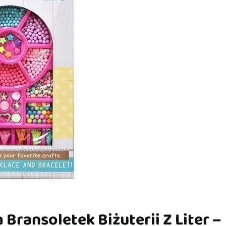
 Bransoletek Biżuterii Z Liter –