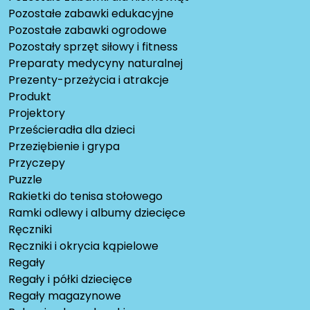
Pozostałe zabawki edukacyjne
Pozostałe zabawki ogrodowe
Pozostały sprzęt siłowy i fitness
Preparaty medycyny naturalnej
Prezenty-przeżycia i atrakcje
Produkt
Projektory
Prześcieradła dla dzieci
Przeziębienie i grypa
Przyczepy
Puzzle
Rakietki do tenisa stołowego
Ramki odlewy i albumy dziecięce
Ręczniki
Ręczniki i okrycia kąpielowe
Regały
Regały i półki dziecięce
Regały magazynowe