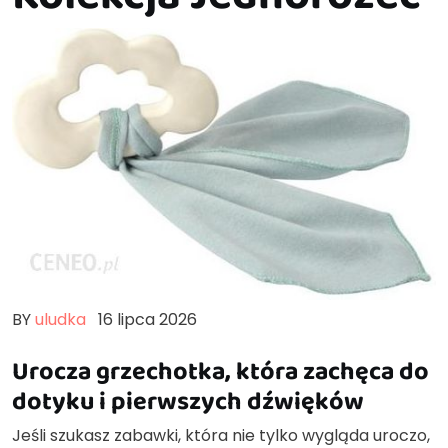
BY
uludka
16 lipca 2026
Urocza grzechotka, która zachęca do
dotyku i pierwszych dźwięków
Jeśli szukasz zabawki, która nie tylko wygląda uroczo,