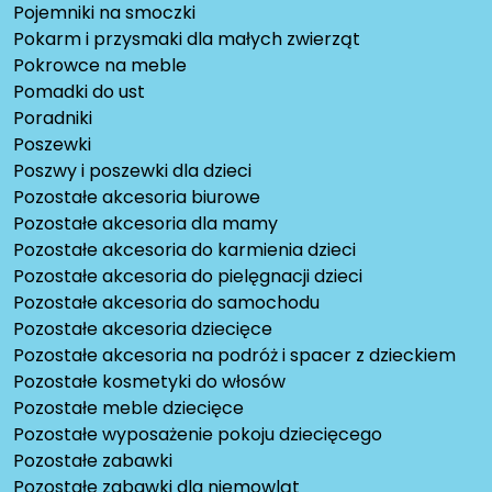
Pojemniki na smoczki
Pokarm i przysmaki dla małych zwierząt
Pokrowce na meble
Pomadki do ust
Poradniki
Poszewki
Poszwy i poszewki dla dzieci
Pozostałe akcesoria biurowe
Pozostałe akcesoria dla mamy
Pozostałe akcesoria do karmienia dzieci
Pozostałe akcesoria do pielęgnacji dzieci
Pozostałe akcesoria do samochodu
Pozostałe akcesoria dziecięce
Pozostałe akcesoria na podróż i spacer z dzieckiem
Pozostałe kosmetyki do włosów
Pozostałe meble dziecięce
Pozostałe wyposażenie pokoju dziecięcego
Pozostałe zabawki
Pozostałe zabawki dla niemowląt