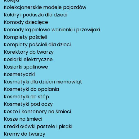
Kolekcjonerskie modele pojazdów
Kołdry i poduszki dla dzieci
Komody dziecięce
Komody kąpielowe wanienki i przewijaki
Komplety pościeli
Komplety pościeli dla dzieci
Korektory do twarzy
Kosiarki elektryczne
Kosiarki spalinowe
Kosmetyczki
Kosmetyki dla dzieci i niemowląt
Kosmetyki do opalania
Kosmetyki do stóp
Kosmetyki pod oczy
Kosze i kontenery na śmieci
Kosze na śmieci
Kredki ołówki pastele i pisaki
Kremy do twarzy