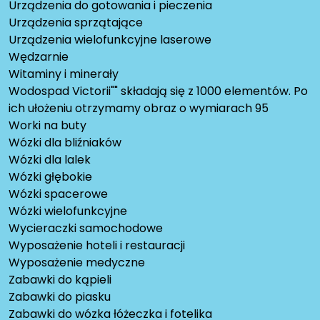
Urządzenia do gotowania i pieczenia
Urządzenia sprzątające
Urządzenia wielofunkcyjne laserowe
Wędzarnie
Witaminy i minerały
Wodospad Victorii"" składają się z 1000 elementów. Po
ich ułożeniu otrzymamy obraz o wymiarach 95
Worki na buty
Wózki dla bliźniaków
Wózki dla lalek
Wózki głębokie
Wózki spacerowe
Wózki wielofunkcyjne
Wycieraczki samochodowe
Wyposażenie hoteli i restauracji
Wyposażenie medyczne
Zabawki do kąpieli
Zabawki do piasku
Zabawki do wózka łóżeczka i fotelika