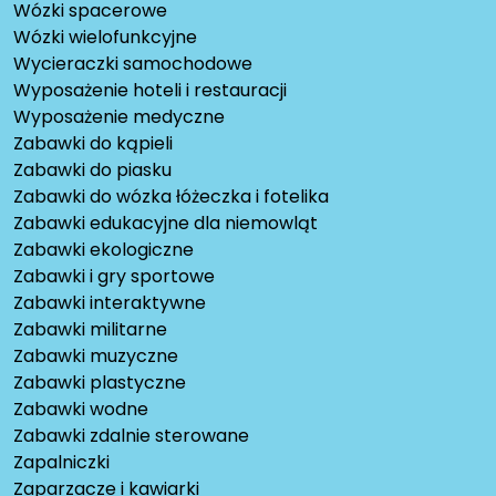
Wózki spacerowe
Wózki wielofunkcyjne
Wycieraczki samochodowe
Wyposażenie hoteli i restauracji
Wyposażenie medyczne
Zabawki do kąpieli
Zabawki do piasku
Zabawki do wózka łóżeczka i fotelika
Zabawki edukacyjne dla niemowląt
Zabawki ekologiczne
Zabawki i gry sportowe
Zabawki interaktywne
Zabawki militarne
Zabawki muzyczne
Zabawki plastyczne
Zabawki wodne
Zabawki zdalnie sterowane
Zapalniczki
Zaparzacze i kawiarki