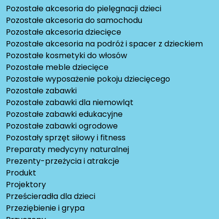
Pozostałe akcesoria do pielęgnacji dzieci
Pozostałe akcesoria do samochodu
Pozostałe akcesoria dziecięce
Pozostałe akcesoria na podróż i spacer z dzieckiem
Pozostałe kosmetyki do włosów
Pozostałe meble dziecięce
Pozostałe wyposażenie pokoju dziecięcego
Pozostałe zabawki
Pozostałe zabawki dla niemowląt
Pozostałe zabawki edukacyjne
Pozostałe zabawki ogrodowe
Pozostały sprzęt siłowy i fitness
Preparaty medycyny naturalnej
Prezenty-przeżycia i atrakcje
Produkt
Projektory
Prześcieradła dla dzieci
Przeziębienie i grypa