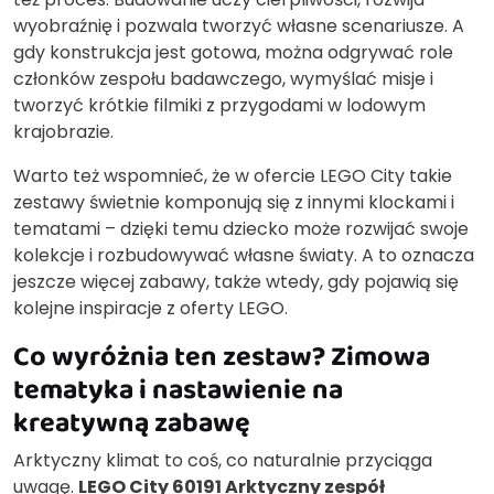
wyobraźnię i pozwala tworzyć własne scenariusze. A
gdy konstrukcja jest gotowa, można odgrywać role
członków zespołu badawczego, wymyślać misje i
tworzyć krótkie filmiki z przygodami w lodowym
krajobrazie.
Warto też wspomnieć, że w ofercie LEGO City takie
zestawy świetnie komponują się z innymi klockami i
tematami – dzięki temu dziecko może rozwijać swoje
kolekcje i rozbudowywać własne światy. A to oznacza
jeszcze więcej zabawy, także wtedy, gdy pojawią się
kolejne inspiracje z oferty LEGO.
Co wyróżnia ten zestaw? Zimowa
tematyka i nastawienie na
kreatywną zabawę
Arktyczny klimat to coś, co naturalnie przyciąga
uwagę.
LEGO City 60191 Arktyczny zespół