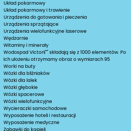
Układ pokarmowy
Układ pokarmowy i trawienie
Urządzenia do gotowania i pieczenia
Urządzenia sprzątające
Urządzenia wielofunkcyjne laserowe
Wędzarnie
Witaminy i minerały
Wodospad Victorii"" składają się z 1000 elementów. Po
ich ułożeniu otrzymamy obraz o wymiarach 95
Worki na buty
Wózki dla bliźniaków
Wózki dla lalek
Wózki głębokie
Wózki spacerowe
Wózki wielofunkcyjne
Wycieraczki samochodowe
Wyposażenie hoteli i restauracji
Wyposażenie medyczne
Zabawki do kąpieli