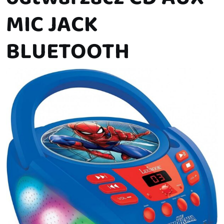
MIC JACK
BLUETOOTH