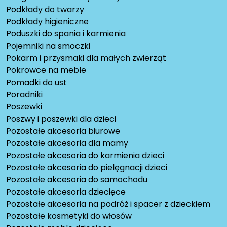
Podkłady do twarzy
Podkłady higieniczne
Poduszki do spania i karmienia
Pojemniki na smoczki
Pokarm i przysmaki dla małych zwierząt
Pokrowce na meble
Pomadki do ust
Poradniki
Poszewki
Poszwy i poszewki dla dzieci
Pozostałe akcesoria biurowe
Pozostałe akcesoria dla mamy
Pozostałe akcesoria do karmienia dzieci
Pozostałe akcesoria do pielęgnacji dzieci
Pozostałe akcesoria do samochodu
Pozostałe akcesoria dziecięce
Pozostałe akcesoria na podróż i spacer z dzieckiem
Pozostałe kosmetyki do włosów