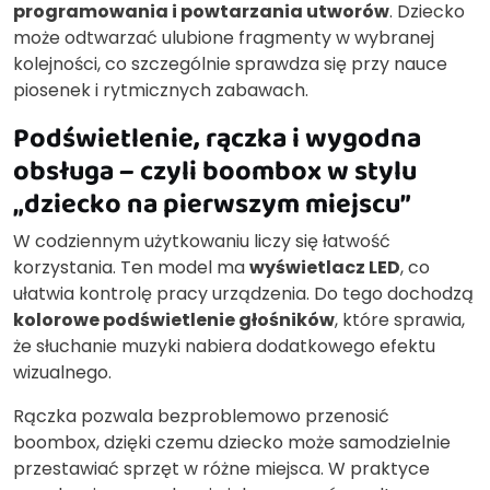
programowania i powtarzania utworów
. Dziecko
może odtwarzać ulubione fragmenty w wybranej
kolejności, co szczególnie sprawdza się przy nauce
piosenek i rytmicznych zabawach.
Podświetlenie, rączka i wygodna
obsługa – czyli boombox w stylu
„dziecko na pierwszym miejscu”
W codziennym użytkowaniu liczy się łatwość
korzystania. Ten model ma
wyświetlacz LED
, co
ułatwia kontrolę pracy urządzenia. Do tego dochodzą
kolorowe podświetlenie głośników
, które sprawia,
że słuchanie muzyki nabiera dodatkowego efektu
wizualnego.
Rączka pozwala bezproblemowo przenosić
boombox, dzięki czemu dziecko może samodzielnie
przestawiać sprzęt w różne miejsca. W praktyce