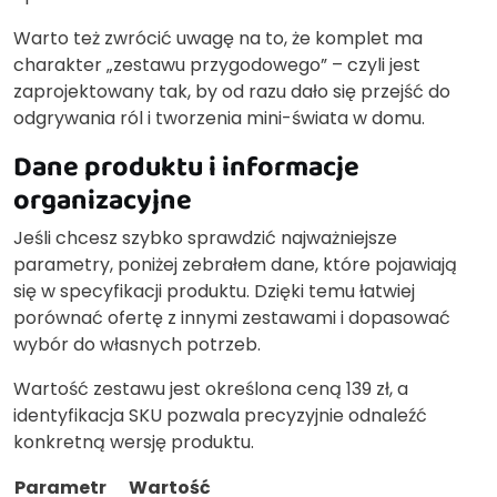
Warto też zwrócić uwagę na to, że komplet ma
charakter „zestawu przygodowego” – czyli jest
zaprojektowany tak, by od razu dało się przejść do
odgrywania ról i tworzenia mini-świata w domu.
Dane produktu i informacje
organizacyjne
Jeśli chcesz szybko sprawdzić najważniejsze
parametry, poniżej zebrałem dane, które pojawiają
się w specyfikacji produktu. Dzięki temu łatwiej
porównać ofertę z innymi zestawami i dopasować
wybór do własnych potrzeb.
Wartość zestawu jest określona ceną 139 zł, a
identyfikacja SKU pozwala precyzyjnie odnaleźć
konkretną wersję produktu.
Parametr
Wartość