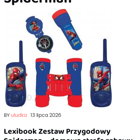
BY
uludka
13 lipca 2026
Lexibook Zestaw Przygodowy