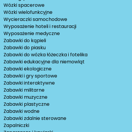
Wózki spacerowe
Wózki wielofunkcyjne
Wycieraczki samochodowe
Wyposażenie hoteli i restauracji
Wyposażenie medyczne
Zabawki do kąpieli
Zabawki do piasku
Zabawki do wózka łóżeczka i fotelika
Zabawki edukacyjne dla niemowląt
Zabawki ekologiczne
Zabawki i gry sportowe
Zabawki interaktywne
Zabawki militarne
Zabawki muzyczne
Zabawki plastyczne
Zabawki wodne
Zabawki zdalnie sterowane
Zapalniczki