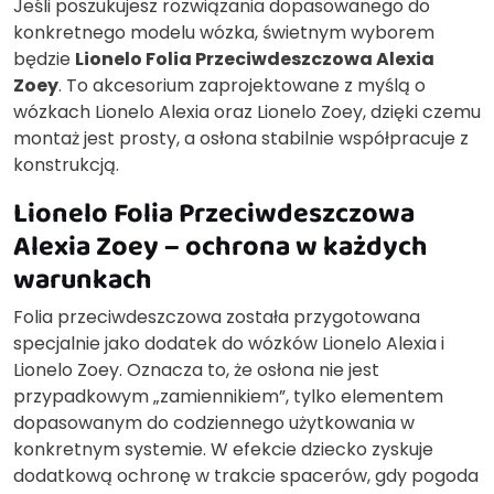
Jeśli poszukujesz rozwiązania dopasowanego do
konkretnego modelu wózka, świetnym wyborem
będzie
Lionelo Folia Przeciwdeszczowa Alexia
Zoey
. To akcesorium zaprojektowane z myślą o
wózkach Lionelo Alexia oraz Lionelo Zoey, dzięki czemu
montaż jest prosty, a osłona stabilnie współpracuje z
konstrukcją.
Lionelo Folia Przeciwdeszczowa
Alexia Zoey – ochrona w każdych
warunkach
Folia przeciwdeszczowa została przygotowana
specjalnie jako dodatek do wózków Lionelo Alexia i
Lionelo Zoey. Oznacza to, że osłona nie jest
przypadkowym „zamiennikiem”, tylko elementem
dopasowanym do codziennego użytkowania w
konkretnym systemie. W efekcie dziecko zyskuje
dodatkową ochronę w trakcie spacerów, gdy pogoda