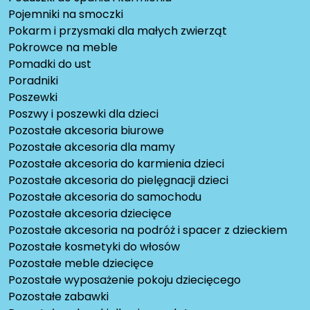
Pojemniki na smoczki
Pokarm i przysmaki dla małych zwierząt
Pokrowce na meble
Pomadki do ust
Poradniki
Poszewki
Poszwy i poszewki dla dzieci
Pozostałe akcesoria biurowe
Pozostałe akcesoria dla mamy
Pozostałe akcesoria do karmienia dzieci
Pozostałe akcesoria do pielęgnacji dzieci
Pozostałe akcesoria do samochodu
Pozostałe akcesoria dziecięce
Pozostałe akcesoria na podróż i spacer z dzieckiem
Pozostałe kosmetyki do włosów
Pozostałe meble dziecięce
Pozostałe wyposażenie pokoju dziecięcego
Pozostałe zabawki