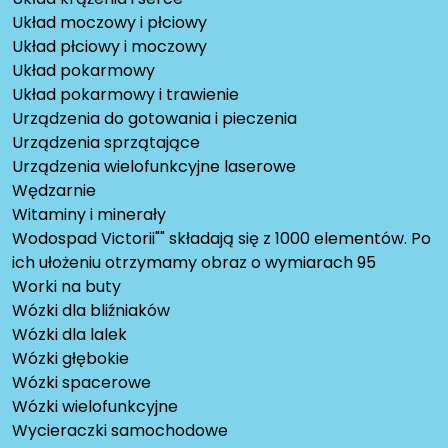
Układ moczowy i płciowy
Układ płciowy i moczowy
Układ pokarmowy
Układ pokarmowy i trawienie
Urządzenia do gotowania i pieczenia
Urządzenia sprzątające
Urządzenia wielofunkcyjne laserowe
Wędzarnie
Witaminy i minerały
Wodospad Victorii"" składają się z 1000 elementów. Po
ich ułożeniu otrzymamy obraz o wymiarach 95
Worki na buty
Wózki dla bliźniaków
Wózki dla lalek
Wózki głębokie
Wózki spacerowe
Wózki wielofunkcyjne
Wycieraczki samochodowe