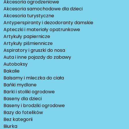
Akcesoria ogrodzeniowe
Akcesoria samochodowe dla dzieci
Akcesoria turystyczne
Antyperspiranty i dezodoranty damskie
Apteczki i materiały opatrunkowe
Artykuły papiernicze
Artykuły piśmiennicze
Aspiratory i gruszki do nosa
Auta i inne pojazdy do zabawy
Autoboksy
Bakalie
Balsamy i mleczka do ciała
Bańki mydlane
Barki i stoliki ogrodowe
Baseny dla dzieci
Baseny i brodziki ogrodowe
Bazy do fotelików
Bez kategorii
Biurka