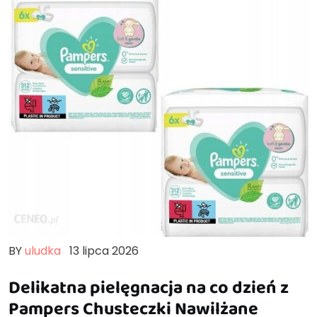
BY
uludka
13 lipca 2026
Delikatna pielęgnacja na co dzień z
Pampers Chusteczki Nawilżane