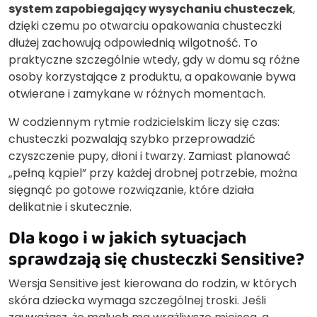
system zapobiegający wysychaniu chusteczek
,
dzięki czemu po otwarciu opakowania chusteczki
dłużej zachowują odpowiednią wilgotność. To
praktyczne szczególnie wtedy, gdy w domu są różne
osoby korzystające z produktu, a opakowanie bywa
otwierane i zamykane w różnych momentach.
W codziennym rytmie rodzicielskim liczy się czas:
chusteczki pozwalają szybko przeprowadzić
czyszczenie pupy, dłoni i twarzy. Zamiast planować
„pełną kąpiel” przy każdej drobnej potrzebie, można
sięgnąć po gotowe rozwiązanie, które działa
delikatnie i skutecznie.
Dla kogo i w jakich sytuacjach
sprawdzają się chusteczki Sensitive?
Wersja Sensitive jest kierowana do rodzin, w których
skóra dziecka wymaga szczególnej troski. Jeśli