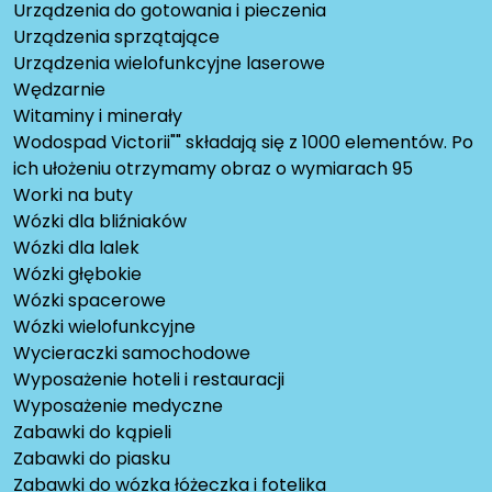
Urządzenia do gotowania i pieczenia
Urządzenia sprzątające
Urządzenia wielofunkcyjne laserowe
Wędzarnie
Witaminy i minerały
Wodospad Victorii"" składają się z 1000 elementów. Po
ich ułożeniu otrzymamy obraz o wymiarach 95
Worki na buty
Wózki dla bliźniaków
Wózki dla lalek
Wózki głębokie
Wózki spacerowe
Wózki wielofunkcyjne
Wycieraczki samochodowe
Wyposażenie hoteli i restauracji
Wyposażenie medyczne
Zabawki do kąpieli
Zabawki do piasku
Zabawki do wózka łóżeczka i fotelika