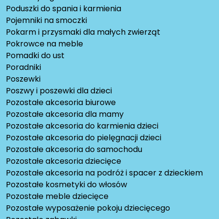
Poduszki do spania i karmienia
Pojemniki na smoczki
Pokarm i przysmaki dla małych zwierząt
Pokrowce na meble
Pomadki do ust
Poradniki
Poszewki
Poszwy i poszewki dla dzieci
Pozostałe akcesoria biurowe
Pozostałe akcesoria dla mamy
Pozostałe akcesoria do karmienia dzieci
Pozostałe akcesoria do pielęgnacji dzieci
Pozostałe akcesoria do samochodu
Pozostałe akcesoria dziecięce
Pozostałe akcesoria na podróż i spacer z dzieckiem
Pozostałe kosmetyki do włosów
Pozostałe meble dziecięce
Pozostałe wyposażenie pokoju dziecięcego