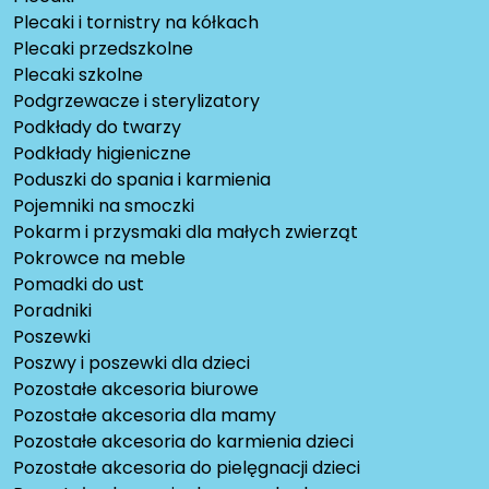
Plecaki i tornistry na kółkach
Plecaki przedszkolne
Plecaki szkolne
Podgrzewacze i sterylizatory
Podkłady do twarzy
Podkłady higieniczne
Poduszki do spania i karmienia
Pojemniki na smoczki
Pokarm i przysmaki dla małych zwierząt
Pokrowce na meble
Pomadki do ust
Poradniki
Poszewki
Poszwy i poszewki dla dzieci
Pozostałe akcesoria biurowe
Pozostałe akcesoria dla mamy
Pozostałe akcesoria do karmienia dzieci
Pozostałe akcesoria do pielęgnacji dzieci