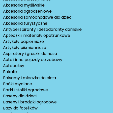
Akcesoria myśliwskie
Akcesoria ogrodzeniowe
Akcesoria samochodowe dla dzieci
Akcesoria turystyczne
Antyperspiranty i dezodoranty damskie
Apteczki i materiały opatrunkowe
Artykuły papiernicze
Artykuły piśmiennicze
Aspiratory i gruszki do nosa
Auta i inne pojazdy do zabawy
Autoboksy
Bakalie
Balsamy i mleczka do ciała
Bańki mydlane
Barki i stoliki ogrodowe
Baseny dla dzieci
Baseny i brodziki ogrodowe
Bazy do fotelików