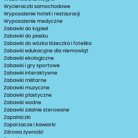
Wycieraczki samochodowe
Wyposażenie hoteli i restauracji
Wyposażenie medyczne
Zabawki do kąpieli
Zabawki do piasku
Zabawki do wózka łóżeczka i fotelika
Zabawki edukacyjne dla niemowląt
Zabawki ekologiczne
Zabawki i gry sportowe
Zabawki interaktywne
Zabawki militarne
Zabawki muzyczne
Zabawki plastyczne
Zabawki wodne
Zabawki zdalnie sterowane
Zapalniczki
Zaparzacze i kawiarki
Zdrowa żywność