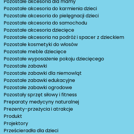
Pozostałe akcesoria dla mamy
Pozostałe akcesoria do karmienia dzieci
Pozostałe akcesoria do pielęgnacji dzieci
Pozostałe akcesoria do samochodu
Pozostałe akcesoria dziecięce
Pozostałe akcesoria na podróż i spacer z dzieckiem
Pozostałe kosmetyki do włosów
Pozostałe meble dziecięce
Pozostałe wyposażenie pokoju dziecięcego
Pozostałe zabawki
Pozostałe zabawki dla niemowląt
Pozostałe zabawki edukacyjne
Pozostałe zabawki ogrodowe
Pozostały sprzęt siłowy i fitness
Preparaty medycyny naturalnej
Prezenty-przeżycia i atrakcje
Produkt
Projektory
Prześcieradła dla dzieci