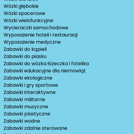
Wózki głębokie
Wózki spacerowe
Wózki wielofunkcyjne
Wycieraczki samochodowe
Wyposażenie hoteli i restauracji
Wyposażenie medyczne
Zabawki do kąpieli
Zabawki do piasku
Zabawki do wózka łóżeczka i fotelika
Zabawki edukacyjne dla niemowląt
Zabawki ekologiczne
Zabawki i gry sportowe
Zabawki interaktywne
Zabawki militarne
Zabawki muzyczne
Zabawki plastyczne
Zabawki wodne
Zabawki zdalnie sterowane