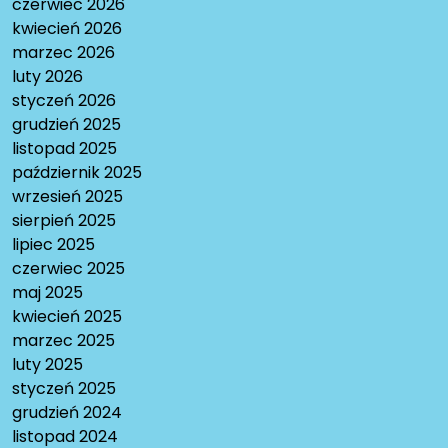
czerwiec 2026
kwiecień 2026
marzec 2026
luty 2026
styczeń 2026
grudzień 2025
listopad 2025
październik 2025
wrzesień 2025
sierpień 2025
lipiec 2025
czerwiec 2025
maj 2025
kwiecień 2025
marzec 2025
luty 2025
styczeń 2025
grudzień 2024
listopad 2024