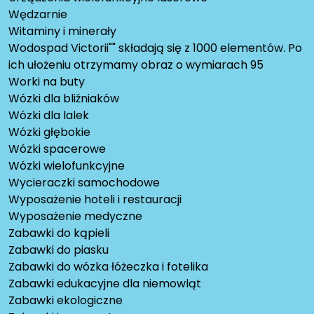
Wędzarnie
Witaminy i minerały
Wodospad Victorii"" składają się z 1000 elementów. Po
ich ułożeniu otrzymamy obraz o wymiarach 95
Worki na buty
Wózki dla bliźniaków
Wózki dla lalek
Wózki głębokie
Wózki spacerowe
Wózki wielofunkcyjne
Wycieraczki samochodowe
Wyposażenie hoteli i restauracji
Wyposażenie medyczne
Zabawki do kąpieli
Zabawki do piasku
Zabawki do wózka łóżeczka i fotelika
Zabawki edukacyjne dla niemowląt
Zabawki ekologiczne