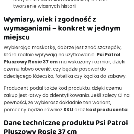
tworzenie własnych historii
Wymiary, wiek i zgodność z
wymaganiami – konkret w jednym
miejscu
Wybierając maskotkę, dobrze jest znać szczegóły,
które realnie wpływają na użytkowanie.
Psi Patrol
Pluszowy Rosie 37 cm
ma wskazany rozmiar, dzięki
czemu łatwo ocenić, czy będzie pasował do
dziecięcego łóżeczka, fotelika czy kącika do zabawy.
Producent podał także kod produktu, dzięki czemu
zakup jest łatwy do zidentyfikowania. Jeśli zależy Ci na
pewności, że wybierasz dokładnie ten wariant,
pomocny będzie również
SKU
oraz
kod producenta
.
Dane techniczne produktu Psi Patrol
Pluszowy Rosie 37 cm