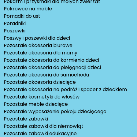
Pokarm i przysmaki dla małych zwierząt
Pokrowce na meble
Pomadki do ust
Poradniki
Poszewki
Poszwy i poszewki dla dzieci
Pozostałe akcesoria biurowe
Pozostałe akcesoria dla mamy
Pozostałe akcesoria do karmienia dzieci
Pozostałe akcesoria do pielęgnacji dzieci
Pozostałe akcesoria do samochodu
Pozostałe akcesoria dziecięce
Pozostałe akcesoria na podróż i spacer z dzieckiem
Pozostałe kosmetyki do włosów
Pozostałe meble dziecięce
Pozostałe wyposażenie pokoju dziecięcego
Pozostałe zabawki
Pozostałe zabawki dla niemowląt
Pozostałe zabawki edukacyjne