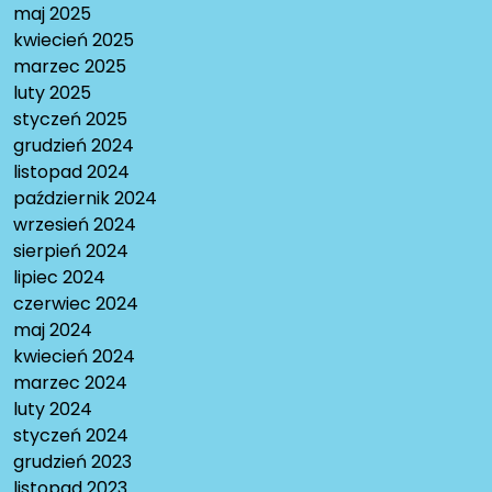
maj 2025
kwiecień 2025
marzec 2025
luty 2025
styczeń 2025
grudzień 2024
listopad 2024
październik 2024
wrzesień 2024
sierpień 2024
lipiec 2024
czerwiec 2024
maj 2024
kwiecień 2024
marzec 2024
luty 2024
styczeń 2024
grudzień 2023
listopad 2023