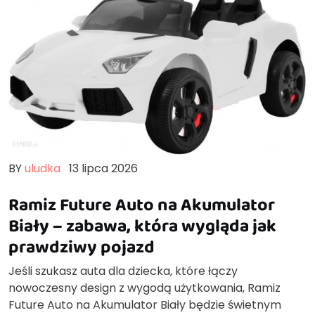
BY
uludka
13 lipca 2026
Ramiz Future Auto na Akumulator
Biały – zabawa, która wygląda jak
prawdziwy pojazd
Jeśli szukasz auta dla dziecka, które łączy
nowoczesny design z wygodą użytkowania, Ramiz
Future Auto na Akumulator Biały będzie świetnym