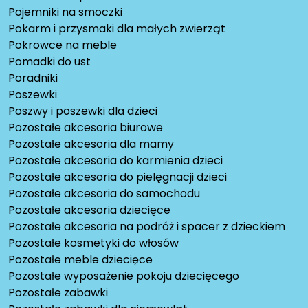
Pojemniki na smoczki
Pokarm i przysmaki dla małych zwierząt
Pokrowce na meble
Pomadki do ust
Poradniki
Poszewki
Poszwy i poszewki dla dzieci
Pozostałe akcesoria biurowe
Pozostałe akcesoria dla mamy
Pozostałe akcesoria do karmienia dzieci
Pozostałe akcesoria do pielęgnacji dzieci
Pozostałe akcesoria do samochodu
Pozostałe akcesoria dziecięce
Pozostałe akcesoria na podróż i spacer z dzieckiem
Pozostałe kosmetyki do włosów
Pozostałe meble dziecięce
Pozostałe wyposażenie pokoju dziecięcego
Pozostałe zabawki