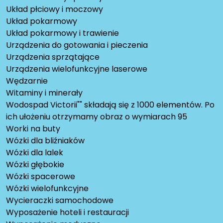
Układ płciowy i moczowy
Układ pokarmowy
Układ pokarmowy i trawienie
Urządzenia do gotowania i pieczenia
Urządzenia sprzątające
Urządzenia wielofunkcyjne laserowe
Wędzarnie
Witaminy i minerały
Wodospad Victorii"" składają się z 1000 elementów. Po
ich ułożeniu otrzymamy obraz o wymiarach 95
Worki na buty
Wózki dla bliźniaków
Wózki dla lalek
Wózki głębokie
Wózki spacerowe
Wózki wielofunkcyjne
Wycieraczki samochodowe
Wyposażenie hoteli i restauracji