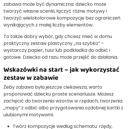
zabawa może być dynamiczna: dziecko może
tworzyć własne scenki, łączyć różne motywy i
tworzyć wielokolorowe kompozycje bez ograniczeń
wynikających z małej liczby elementów.
To także dobry wybór, gdy chcesz mieć w domu
praktyczny zestaw plastyczny „na szybko” –
wystarczy papier, tusz lub podkładka do odbić i
gotowe. Dziecko od razu może przejść do działania.
Wskazówki na start – jak wykorzystać
zestaw w zabawie
Żeby zabawa była jeszcze ciekawsza, warto
proponować dziecku proste scenariusze. Możesz
zachęcić do tworzenia wzorów w rzędach, tworzenia
„mapy” z odbić albo przygotowania ozdobnej kartki z
ulubionymi motywami.
Twórz kompozycje według schematu: rzędy,