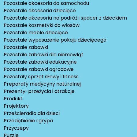
Pozostałe akcesoria do samochodu
Pozostałe akcesoria dziecięce
Pozostałe akcesoria na podróż i spacer z dzieckiem
Pozostałe kosmetyki do włosów
Pozostałe meble dziecięce
Pozostałe wyposażenie pokoju dziecięcego
Pozostałe zabawki
Pozostałe zabawki dla niemowląt
Pozostałe zabawki edukacyjne
Pozostałe zabawki ogrodowe
Pozostały sprzęt siłowy i fitness
Preparaty medycyny naturalnej
Prezenty-przeżycia i atrakcje
Produkt
Projektory
Prześcieradła dla dzieci
Przeziębienie i grypa
Przyczepy
Puzzle