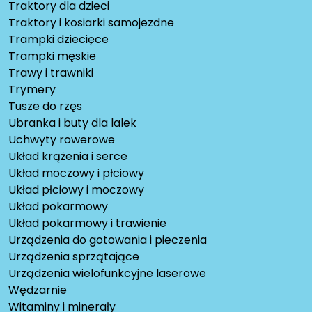
Traktory dla dzieci
Traktory i kosiarki samojezdne
Trampki dziecięce
Trampki męskie
Trawy i trawniki
Trymery
Tusze do rzęs
Ubranka i buty dla lalek
Uchwyty rowerowe
Układ krążenia i serce
Układ moczowy i płciowy
Układ płciowy i moczowy
Układ pokarmowy
Układ pokarmowy i trawienie
Urządzenia do gotowania i pieczenia
Urządzenia sprzątające
Urządzenia wielofunkcyjne laserowe
Wędzarnie
Witaminy i minerały