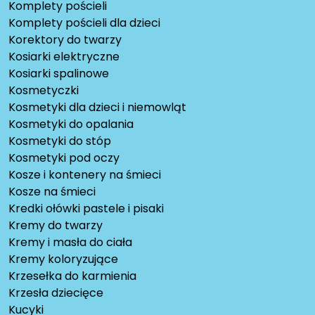
Komplety pościeli
Komplety pościeli dla dzieci
Korektory do twarzy
Kosiarki elektryczne
Kosiarki spalinowe
Kosmetyczki
Kosmetyki dla dzieci i niemowląt
Kosmetyki do opalania
Kosmetyki do stóp
Kosmetyki pod oczy
Kosze i kontenery na śmieci
Kosze na śmieci
Kredki ołówki pastele i pisaki
Kremy do twarzy
Kremy i masła do ciała
Kremy koloryzujące
Krzesełka do karmienia
Krzesła dziecięce
Kucyki