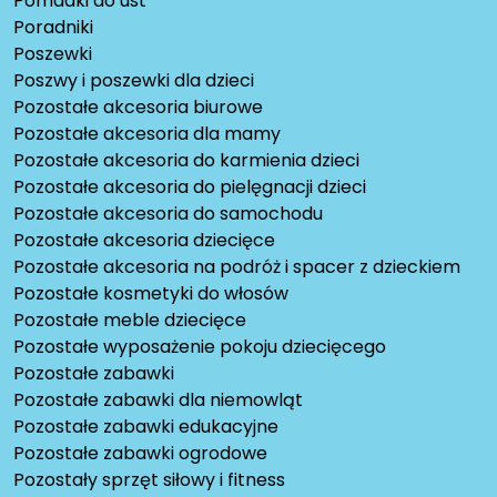
Pomadki do ust
Poradniki
Poszewki
Poszwy i poszewki dla dzieci
Pozostałe akcesoria biurowe
Pozostałe akcesoria dla mamy
Pozostałe akcesoria do karmienia dzieci
Pozostałe akcesoria do pielęgnacji dzieci
Pozostałe akcesoria do samochodu
Pozostałe akcesoria dziecięce
Pozostałe akcesoria na podróż i spacer z dzieckiem
Pozostałe kosmetyki do włosów
Pozostałe meble dziecięce
Pozostałe wyposażenie pokoju dziecięcego
Pozostałe zabawki
Pozostałe zabawki dla niemowląt
Pozostałe zabawki edukacyjne
Pozostałe zabawki ogrodowe
Pozostały sprzęt siłowy i fitness