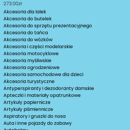
273.00
zł
Akcesoria dla lalek
Akcesoria do butelek
Akcesoria do sprzętu prezentacyjnego
Akcesoria do tańca
Akcesoria do wózków
Akcesoria i części modelarskie
Akcesoria motocyklowe
Akcesoria myśliwskie
Akcesoria ogrodzeniowe
Akcesoria samochodowe dla dzieci
Akcesoria turystyczne
Antyperspiranty i dezodoranty damskie
Apteczki i materiały opatrunkowe
Artykuły papiernicze
Artykuły piśmiennicze
Aspiratory i gruszki do nosa
Auta i inne pojazdy do zabawy