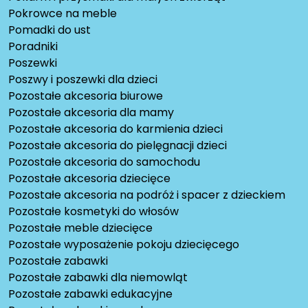
Pokrowce na meble
Pomadki do ust
Poradniki
Poszewki
Poszwy i poszewki dla dzieci
Pozostałe akcesoria biurowe
Pozostałe akcesoria dla mamy
Pozostałe akcesoria do karmienia dzieci
Pozostałe akcesoria do pielęgnacji dzieci
Pozostałe akcesoria do samochodu
Pozostałe akcesoria dziecięce
Pozostałe akcesoria na podróż i spacer z dzieckiem
Pozostałe kosmetyki do włosów
Pozostałe meble dziecięce
Pozostałe wyposażenie pokoju dziecięcego
Pozostałe zabawki
Pozostałe zabawki dla niemowląt
Pozostałe zabawki edukacyjne