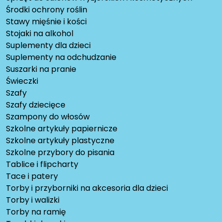
Środki ochrony roślin
Stawy mięśnie i kości
Stojaki na alkohol
Suplementy dla dzieci
Suplementy na odchudzanie
Suszarki na pranie
Świeczki
Szafy
Szafy dziecięce
Szampony do włosów
Szkolne artykuły papiernicze
Szkolne artykuły plastyczne
Szkolne przybory do pisania
Tablice i flipcharty
Tace i patery
Torby i przyborniki na akcesoria dla dzieci
Torby i walizki
Torby na ramię