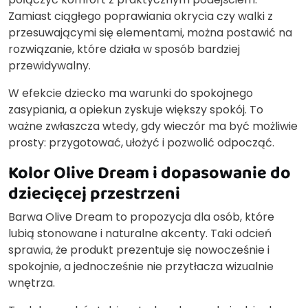
Zamiast ciągłego poprawiania okrycia czy walki z
przesuwającymi się elementami, można postawić na
rozwiązanie, które działa w sposób bardziej
przewidywalny.
W efekcie dziecko ma warunki do spokojnego
zasypiania, a opiekun zyskuje większy spokój. To
ważne zwłaszcza wtedy, gdy wieczór ma być możliwie
prosty: przygotować, ułożyć i pozwolić odpocząć.
Kolor Olive Dream i dopasowanie do
dziecięcej przestrzeni
Barwa Olive Dream to propozycja dla osób, które
lubią stonowane i naturalne akcenty. Taki odcień
sprawia, że produkt prezentuje się nowocześnie i
spokojnie, a jednocześnie nie przytłacza wizualnie
wnętrza.