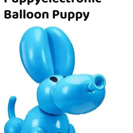
Balloon Puppy