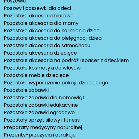
Poszewki
Poszwy i poszewki dla dzieci
Pozostałe akcesoria biurowe
Pozostałe akcesoria dla mamy
Pozostałe akcesoria do karmienia dzieci
Pozostałe akcesoria do pielęgnacji dzieci
Pozostałe akcesoria do samochodu
Pozostałe akcesoria dziecięce
Pozostałe akcesoria na podróż i spacer z dzieckiem
Pozostałe kosmetyki do włosów
Pozostałe meble dziecięce
Pozostałe wyposażenie pokoju dziecięcego
Pozostałe zabawki
Pozostałe zabawki dla niemowląt
Pozostałe zabawki edukacyjne
Pozostałe zabawki ogrodowe
Pozostały sprzęt siłowy i fitness
Preparaty medycyny naturalnej
Prezenty-przeżycia i atrakcje