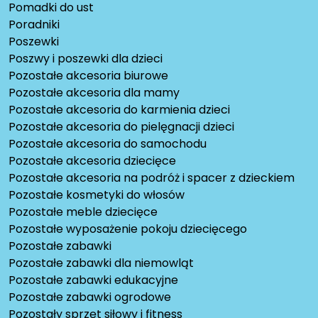
Pomadki do ust
Poradniki
Poszewki
Poszwy i poszewki dla dzieci
Pozostałe akcesoria biurowe
Pozostałe akcesoria dla mamy
Pozostałe akcesoria do karmienia dzieci
Pozostałe akcesoria do pielęgnacji dzieci
Pozostałe akcesoria do samochodu
Pozostałe akcesoria dziecięce
Pozostałe akcesoria na podróż i spacer z dzieckiem
Pozostałe kosmetyki do włosów
Pozostałe meble dziecięce
Pozostałe wyposażenie pokoju dziecięcego
Pozostałe zabawki
Pozostałe zabawki dla niemowląt
Pozostałe zabawki edukacyjne
Pozostałe zabawki ogrodowe
Pozostały sprzęt siłowy i fitness