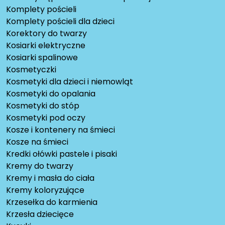
Komplety pościeli
Komplety pościeli dla dzieci
Korektory do twarzy
Kosiarki elektryczne
Kosiarki spalinowe
Kosmetyczki
Kosmetyki dla dzieci i niemowląt
Kosmetyki do opalania
Kosmetyki do stóp
Kosmetyki pod oczy
Kosze i kontenery na śmieci
Kosze na śmieci
Kredki ołówki pastele i pisaki
Kremy do twarzy
Kremy i masła do ciała
Kremy koloryzujące
Krzesełka do karmienia
Krzesła dziecięce