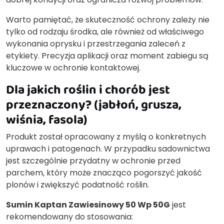
Warto pamiętać, że skuteczność ochrony zależy nie
tylko od rodzaju środka, ale również od właściwego
wykonania oprysku i przestrzegania zaleceń z
etykiety. Precyzja aplikacji oraz moment zabiegu są
kluczowe w ochronie kontaktowej.
Dla jakich roślin i chorób jest
przeznaczony? (jabłoń, grusza,
wiśnia, fasola)
Produkt został opracowany z myślą o konkretnych
uprawach i patogenach. W przypadku sadownictwa
jest szczególnie przydatny w ochronie przed
parchem, który może znacząco pogorszyć jakość
plonów i zwiększyć podatność roślin.
Sumin Kaptan Zawiesinowy 50 Wp 50G
jest
rekomendowany do stosowania: