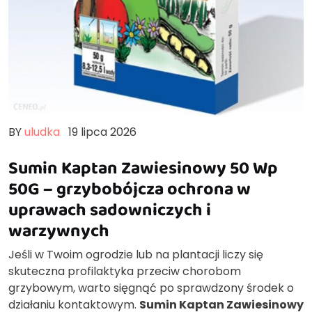
BY
uludka
19 lipca 2026
Sumin Kaptan Zawiesinowy 50 Wp
50G – grzybobójcza ochrona w
uprawach sadowniczych i
warzywnych
Jeśli w Twoim ogrodzie lub na plantacji liczy się
skuteczna profilaktyka przeciw chorobom
grzybowym, warto sięgnąć po sprawdzony środek o
działaniu kontaktowym.
Sumin Kaptan Zawiesinowy