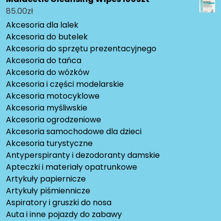
85.00
zł
Akcesoria dla lalek
Akcesoria do butelek
Akcesoria do sprzętu prezentacyjnego
Akcesoria do tańca
Akcesoria do wózków
Akcesoria i części modelarskie
Akcesoria motocyklowe
Akcesoria myśliwskie
Akcesoria ogrodzeniowe
Akcesoria samochodowe dla dzieci
Akcesoria turystyczne
Antyperspiranty i dezodoranty damskie
Apteczki i materiały opatrunkowe
Artykuły papiernicze
Artykuły piśmiennicze
Aspiratory i gruszki do nosa
Auta i inne pojazdy do zabawy