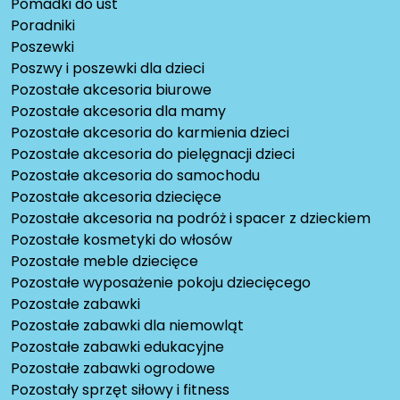
Pomadki do ust
Poradniki
Poszewki
Poszwy i poszewki dla dzieci
Pozostałe akcesoria biurowe
Pozostałe akcesoria dla mamy
Pozostałe akcesoria do karmienia dzieci
Pozostałe akcesoria do pielęgnacji dzieci
Pozostałe akcesoria do samochodu
Pozostałe akcesoria dziecięce
Pozostałe akcesoria na podróż i spacer z dzieckiem
Pozostałe kosmetyki do włosów
Pozostałe meble dziecięce
Pozostałe wyposażenie pokoju dziecięcego
Pozostałe zabawki
Pozostałe zabawki dla niemowląt
Pozostałe zabawki edukacyjne
Pozostałe zabawki ogrodowe
Pozostały sprzęt siłowy i fitness