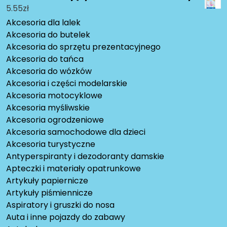
5.55
zł
Akcesoria dla lalek
Akcesoria do butelek
Akcesoria do sprzętu prezentacyjnego
Akcesoria do tańca
Akcesoria do wózków
Akcesoria i części modelarskie
Akcesoria motocyklowe
Akcesoria myśliwskie
Akcesoria ogrodzeniowe
Akcesoria samochodowe dla dzieci
Akcesoria turystyczne
Antyperspiranty i dezodoranty damskie
Apteczki i materiały opatrunkowe
Artykuły papiernicze
Artykuły piśmiennicze
Aspiratory i gruszki do nosa
Auta i inne pojazdy do zabawy