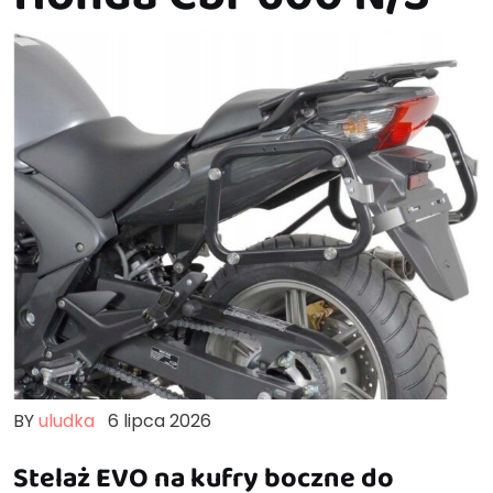
BY
uludka
6 lipca 2026
Stelaż EVO na kufry boczne do