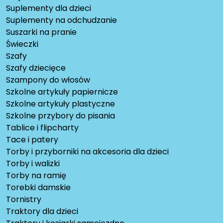
Suplementy dla dzieci
Suplementy na odchudzanie
Suszarki na pranie
Świeczki
Szafy
Szafy dziecięce
Szampony do włosów
Szkolne artykuły papiernicze
Szkolne artykuły plastyczne
Szkolne przybory do pisania
Tablice i flipcharty
Tace i patery
Torby i przyborniki na akcesoria dla dzieci
Torby i walizki
Torby na ramię
Torebki damskie
Tornistry
Traktory dla dzieci