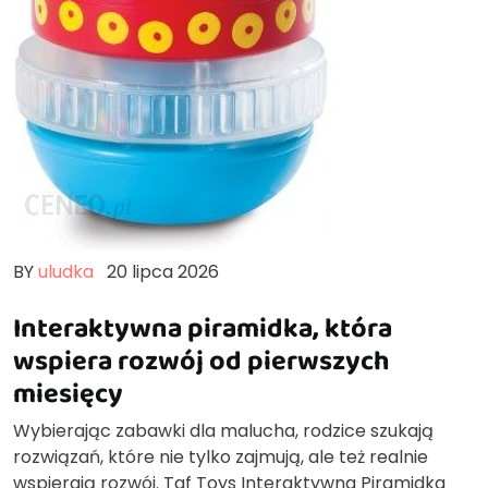
BY
uludka
20 lipca 2026
Interaktywna piramidka, która
wspiera rozwój od pierwszych
miesięcy
Wybierając zabawki dla malucha, rodzice szukają
rozwiązań, które nie tylko zajmują, ale też realnie
wspierają rozwój. Taf Toys Interaktywna Piramidka