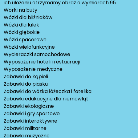
ich ułożeniu otrzymamy obraz o wymiarach 95
Worki na buty
Wózki dla bliźniaków
Wózki dla lalek
Wózki głębokie
Wózki spacerowe
Wózki wielofunkcyjne
Wycieraczki samochodowe
Wyposażenie hoteli i restauracji
Wyposażenie medyczne
Zabawki do kąpieli
Zabawki do piasku
Zabawki do wózka łóżeczka i fotelika
Zabawki edukacyjne dla niemowląt
Zabawki ekologiczne
Zabawki i gry sportowe
Zabawki interaktywne
Zabawki militarne
Zabawki muzyczne