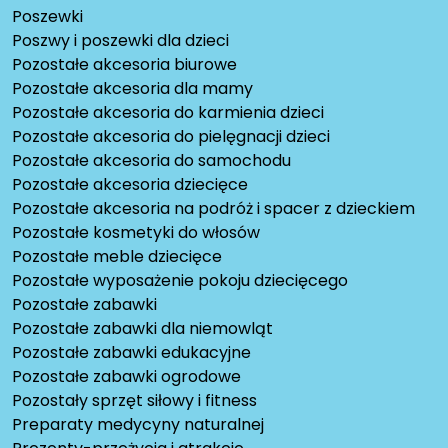
Poszewki
Poszwy i poszewki dla dzieci
Pozostałe akcesoria biurowe
Pozostałe akcesoria dla mamy
Pozostałe akcesoria do karmienia dzieci
Pozostałe akcesoria do pielęgnacji dzieci
Pozostałe akcesoria do samochodu
Pozostałe akcesoria dziecięce
Pozostałe akcesoria na podróż i spacer z dzieckiem
Pozostałe kosmetyki do włosów
Pozostałe meble dziecięce
Pozostałe wyposażenie pokoju dziecięcego
Pozostałe zabawki
Pozostałe zabawki dla niemowląt
Pozostałe zabawki edukacyjne
Pozostałe zabawki ogrodowe
Pozostały sprzęt siłowy i fitness
Preparaty medycyny naturalnej