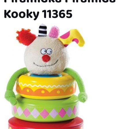
Kooky 11365