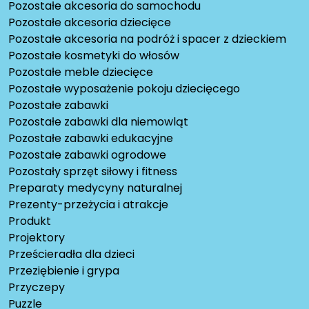
Pozostałe akcesoria do samochodu
Pozostałe akcesoria dziecięce
Pozostałe akcesoria na podróż i spacer z dzieckiem
Pozostałe kosmetyki do włosów
Pozostałe meble dziecięce
Pozostałe wyposażenie pokoju dziecięcego
Pozostałe zabawki
Pozostałe zabawki dla niemowląt
Pozostałe zabawki edukacyjne
Pozostałe zabawki ogrodowe
Pozostały sprzęt siłowy i fitness
Preparaty medycyny naturalnej
Prezenty-przeżycia i atrakcje
Produkt
Projektory
Prześcieradła dla dzieci
Przeziębienie i grypa
Przyczepy
Puzzle