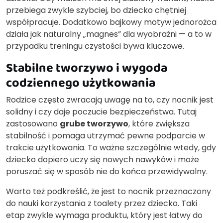
przebiega zwykle szybciej, bo dziecko chętniej
współpracuje. Dodatkowo bajkowy motyw jednorożca
działa jak naturalny „magnes” dla wyobraźni — a to w
przypadku treningu czystości bywa kluczowe.
Stabilne tworzywo i wygoda
codziennego użytkowania
Rodzice często zwracają uwagę na to, czy nocnik jest
solidny i czy daje poczucie bezpieczeństwa. Tutaj
zastosowano
grube tworzywo
, które zwiększa
stabilność i pomaga utrzymać pewne podparcie w
trakcie użytkowania. To ważne szczególnie wtedy, gdy
dziecko dopiero uczy się nowych nawyków i może
poruszać się w sposób nie do końca przewidywalny.
Warto też podkreślić, że jest to nocnik przeznaczony
do nauki korzystania z toalety przez dziecko. Taki
etap zwykle wymaga produktu, który jest łatwy do