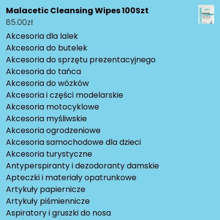
Malacetic Cleansing Wipes 100Szt
85.00
zł
Akcesoria dla lalek
Akcesoria do butelek
Akcesoria do sprzętu prezentacyjnego
Akcesoria do tańca
Akcesoria do wózków
Akcesoria i części modelarskie
Akcesoria motocyklowe
Akcesoria myśliwskie
Akcesoria ogrodzeniowe
Akcesoria samochodowe dla dzieci
Akcesoria turystyczne
Antyperspiranty i dezodoranty damskie
Apteczki i materiały opatrunkowe
Artykuły papiernicze
Artykuły piśmiennicze
Aspiratory i gruszki do nosa