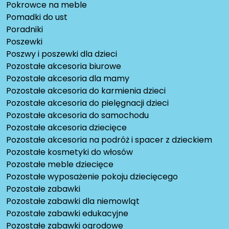
Pokrowce na meble
Pomadki do ust
Poradniki
Poszewki
Poszwy i poszewki dla dzieci
Pozostałe akcesoria biurowe
Pozostałe akcesoria dla mamy
Pozostałe akcesoria do karmienia dzieci
Pozostałe akcesoria do pielęgnacji dzieci
Pozostałe akcesoria do samochodu
Pozostałe akcesoria dziecięce
Pozostałe akcesoria na podróż i spacer z dzieckiem
Pozostałe kosmetyki do włosów
Pozostałe meble dziecięce
Pozostałe wyposażenie pokoju dziecięcego
Pozostałe zabawki
Pozostałe zabawki dla niemowląt
Pozostałe zabawki edukacyjne
Pozostałe zabawki ogrodowe