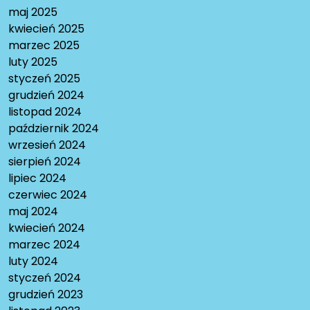
maj 2025
kwiecień 2025
marzec 2025
luty 2025
styczeń 2025
grudzień 2024
listopad 2024
październik 2024
wrzesień 2024
sierpień 2024
lipiec 2024
czerwiec 2024
maj 2024
kwiecień 2024
marzec 2024
luty 2024
styczeń 2024
grudzień 2023