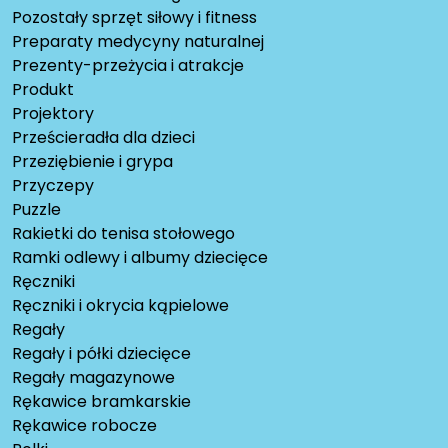
Pozostały sprzęt siłowy i fitness
Preparaty medycyny naturalnej
Prezenty-przeżycia i atrakcje
Produkt
Projektory
Prześcieradła dla dzieci
Przeziębienie i grypa
Przyczepy
Puzzle
Rakietki do tenisa stołowego
Ramki odlewy i albumy dziecięce
Ręczniki
Ręczniki i okrycia kąpielowe
Regały
Regały i półki dziecięce
Regały magazynowe
Rękawice bramkarskie
Rękawice robocze