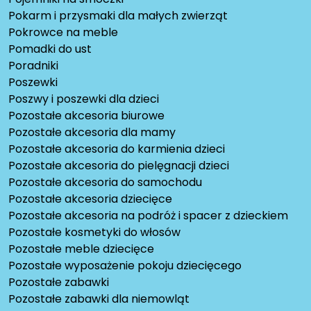
Pokarm i przysmaki dla małych zwierząt
Pokrowce na meble
Pomadki do ust
Poradniki
Poszewki
Poszwy i poszewki dla dzieci
Pozostałe akcesoria biurowe
Pozostałe akcesoria dla mamy
Pozostałe akcesoria do karmienia dzieci
Pozostałe akcesoria do pielęgnacji dzieci
Pozostałe akcesoria do samochodu
Pozostałe akcesoria dziecięce
Pozostałe akcesoria na podróż i spacer z dzieckiem
Pozostałe kosmetyki do włosów
Pozostałe meble dziecięce
Pozostałe wyposażenie pokoju dziecięcego
Pozostałe zabawki
Pozostałe zabawki dla niemowląt