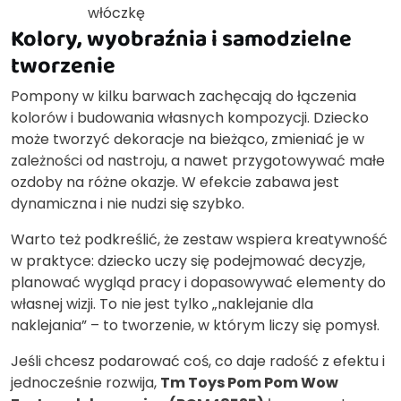
włóczkę
Kolory, wyobraźnia i samodzielne
tworzenie
Pompony w kilku barwach zachęcają do łączenia
kolorów i budowania własnych kompozycji. Dziecko
może tworzyć dekoracje na bieżąco, zmieniać je w
zależności od nastroju, a nawet przygotowywać małe
ozdoby na różne okazje. W efekcie zabawa jest
dynamiczna i nie nudzi się szybko.
Warto też podkreślić, że zestaw wspiera kreatywność
w praktyce: dziecko uczy się podejmować decyzje,
planować wygląd pracy i dopasowywać elementy do
własnej wizji. To nie jest tylko „naklejanie dla
naklejania” – to tworzenie, w którym liczy się pomysł.
Jeśli chcesz podarować coś, co daje radość z efektu i
jednocześnie rozwija,
Tm Toys Pom Pom Wow