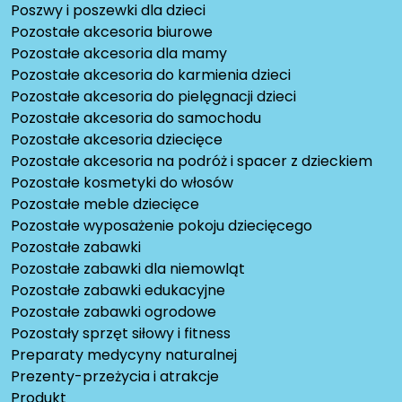
Poszwy i poszewki dla dzieci
Pozostałe akcesoria biurowe
Pozostałe akcesoria dla mamy
Pozostałe akcesoria do karmienia dzieci
Pozostałe akcesoria do pielęgnacji dzieci
Pozostałe akcesoria do samochodu
Pozostałe akcesoria dziecięce
Pozostałe akcesoria na podróż i spacer z dzieckiem
Pozostałe kosmetyki do włosów
Pozostałe meble dziecięce
Pozostałe wyposażenie pokoju dziecięcego
Pozostałe zabawki
Pozostałe zabawki dla niemowląt
Pozostałe zabawki edukacyjne
Pozostałe zabawki ogrodowe
Pozostały sprzęt siłowy i fitness
Preparaty medycyny naturalnej
Prezenty-przeżycia i atrakcje
Produkt