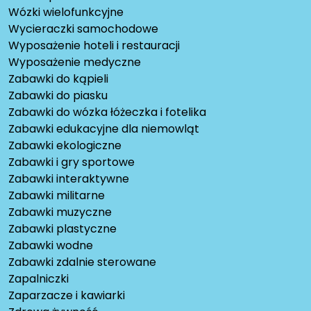
Wózki wielofunkcyjne
Wycieraczki samochodowe
Wyposażenie hoteli i restauracji
Wyposażenie medyczne
Zabawki do kąpieli
Zabawki do piasku
Zabawki do wózka łóżeczka i fotelika
Zabawki edukacyjne dla niemowląt
Zabawki ekologiczne
Zabawki i gry sportowe
Zabawki interaktywne
Zabawki militarne
Zabawki muzyczne
Zabawki plastyczne
Zabawki wodne
Zabawki zdalnie sterowane
Zapalniczki
Zaparzacze i kawiarki