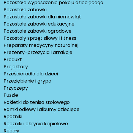
Pozostałe wyposażenie pokoju dziecięcego
Pozostałe zabawki
Pozostałe zabawki dla niemowląt
Pozostałe zabawki edukacyjne
Pozostałe zabawki ogrodowe
Pozostały sprzęt siłowy i fitness
Preparaty medycyny naturalnej
Prezenty-przeżycia i atrakcje
Produkt
Projektory
Prześcieradła dla dzieci
Przeziębienie i grypa
Przyczepy
Puzzle
Rakietki do tenisa stołowego
Ramki odlewy i albumy dziecięce
Ręczniki
Ręczniki i okrycia kąpielowe
Regały