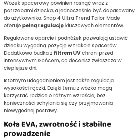
Wózek spacerowy powinien rosnąć wraz z
potrzebami dziecka, a jednocześnie być dopasowany
do użytkownika. Snap 4 Ultra Trend Tailor Made
oferuje
pełną regulację
kluczowych elementów.
Regulowane oparcie i podnóżek pozwalają ustawić
dziecku wygodną pozycję w trakcie spacerów.
Dodatkowo budka z
filtrem UV
chroni przed
intensywnym słońcem, co docenisz zwłaszcza w
cieplejsze dni.
Istotnym udogodnieniem jest także regulacja
wysokości rączki. Dzięki temu z wózka mogą
korzystać rodzice o różnym wzroście, bez
konieczności schylania się czy przyjmowania
niewygodnej postawy.
Koła EVA, zwrotność i stabilne
prowadzenie