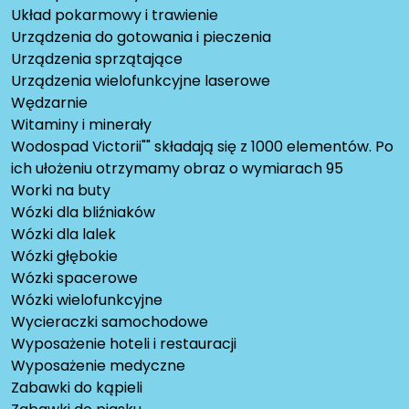
Układ pokarmowy i trawienie
Urządzenia do gotowania i pieczenia
Urządzenia sprzątające
Urządzenia wielofunkcyjne laserowe
Wędzarnie
Witaminy i minerały
Wodospad Victorii"" składają się z 1000 elementów. Po
ich ułożeniu otrzymamy obraz o wymiarach 95
Worki na buty
Wózki dla bliźniaków
Wózki dla lalek
Wózki głębokie
Wózki spacerowe
Wózki wielofunkcyjne
Wycieraczki samochodowe
Wyposażenie hoteli i restauracji
Wyposażenie medyczne
Zabawki do kąpieli