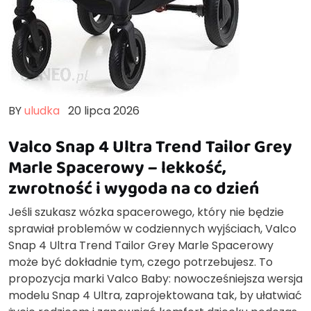
BY
uludka
20 lipca 2026
Valco Snap 4 Ultra Trend Tailor Grey
Marle Spacerowy – lekkość,
zwrotność i wygoda na co dzień
Jeśli szukasz wózka spacerowego, który nie będzie
sprawiał problemów w codziennych wyjściach, Valco
Snap 4 Ultra Trend Tailor Grey Marle Spacerowy
może być dokładnie tym, czego potrzebujesz. To
propozycja marki Valco Baby: nowocześniejsza wersja
modelu Snap 4 Ultra, zaprojektowana tak, by ułatwiać