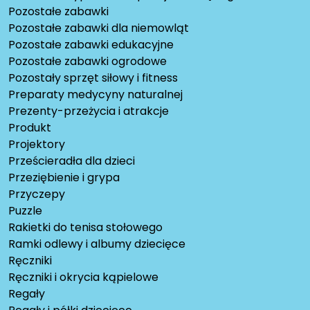
Pozostałe zabawki
Pozostałe zabawki dla niemowląt
Pozostałe zabawki edukacyjne
Pozostałe zabawki ogrodowe
Pozostały sprzęt siłowy i fitness
Preparaty medycyny naturalnej
Prezenty-przeżycia i atrakcje
Produkt
Projektory
Prześcieradła dla dzieci
Przeziębienie i grypa
Przyczepy
Puzzle
Rakietki do tenisa stołowego
Ramki odlewy i albumy dziecięce
Ręczniki
Ręczniki i okrycia kąpielowe
Regały