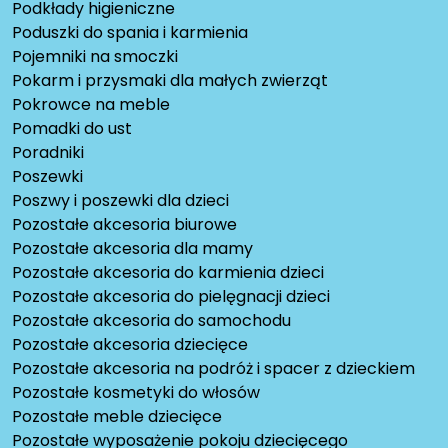
Podkłady higieniczne
Poduszki do spania i karmienia
Pojemniki na smoczki
Pokarm i przysmaki dla małych zwierząt
Pokrowce na meble
Pomadki do ust
Poradniki
Poszewki
Poszwy i poszewki dla dzieci
Pozostałe akcesoria biurowe
Pozostałe akcesoria dla mamy
Pozostałe akcesoria do karmienia dzieci
Pozostałe akcesoria do pielęgnacji dzieci
Pozostałe akcesoria do samochodu
Pozostałe akcesoria dziecięce
Pozostałe akcesoria na podróż i spacer z dzieckiem
Pozostałe kosmetyki do włosów
Pozostałe meble dziecięce
Pozostałe wyposażenie pokoju dziecięcego