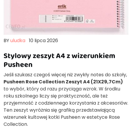
BY
uludka
10 lipca 2026
Stylowy zeszyt A4 z wizerunkiem
Pusheen
Jeśli szukasz czegoś więcej niż zwykły notes do szkoły,
Pusheen Rose Collection Zeszyt A4 (21X29,7Cm)
to wybór, który od razu przyciąga wzrok. W środku
roku szkolnego liczy się praktyczność, ale też
przyjemność z codziennego korzystania z akcesoriów.
Ten zeszyt wyróżnia się grafiką przedstawiającą
wizerunek kultowej kotki Pusheen w estetyce Rose
Collection.