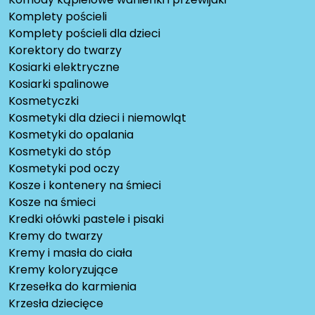
Komplety pościeli
Komplety pościeli dla dzieci
Korektory do twarzy
Kosiarki elektryczne
Kosiarki spalinowe
Kosmetyczki
Kosmetyki dla dzieci i niemowląt
Kosmetyki do opalania
Kosmetyki do stóp
Kosmetyki pod oczy
Kosze i kontenery na śmieci
Kosze na śmieci
Kredki ołówki pastele i pisaki
Kremy do twarzy
Kremy i masła do ciała
Kremy koloryzujące
Krzesełka do karmienia
Krzesła dziecięce