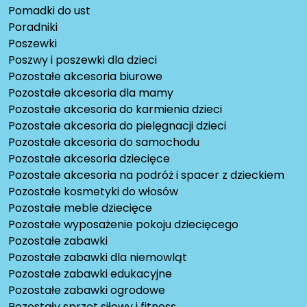
Pomadki do ust
Poradniki
Poszewki
Poszwy i poszewki dla dzieci
Pozostałe akcesoria biurowe
Pozostałe akcesoria dla mamy
Pozostałe akcesoria do karmienia dzieci
Pozostałe akcesoria do pielęgnacji dzieci
Pozostałe akcesoria do samochodu
Pozostałe akcesoria dziecięce
Pozostałe akcesoria na podróż i spacer z dzieckiem
Pozostałe kosmetyki do włosów
Pozostałe meble dziecięce
Pozostałe wyposażenie pokoju dziecięcego
Pozostałe zabawki
Pozostałe zabawki dla niemowląt
Pozostałe zabawki edukacyjne
Pozostałe zabawki ogrodowe
Pozostały sprzęt siłowy i fitness