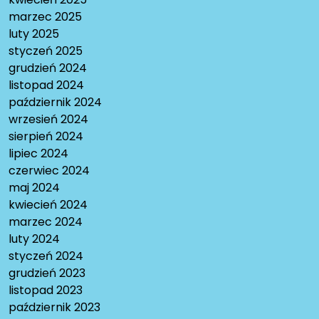
marzec 2025
luty 2025
styczeń 2025
grudzień 2024
listopad 2024
październik 2024
wrzesień 2024
sierpień 2024
lipiec 2024
czerwiec 2024
maj 2024
kwiecień 2024
marzec 2024
luty 2024
styczeń 2024
grudzień 2023
listopad 2023
październik 2023