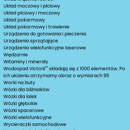
Układ moczowy i płciowy
Układ płciowy i moczowy
Układ pokarmowy
Układ pokarmowy i trawienie
Urządzenia do gotowania i pieczenia
Urządzenia sprzątające
Urządzenia wielofunkcyjne laserowe
Wędzarnie
Witaminy i minerały
Wodospad Victorii"" składają się z 1000 elementów. Po
ich ułożeniu otrzymamy obraz o wymiarach 95
Worki na buty
Wózki dla bliźniaków
Wózki dla lalek
Wózki głębokie
Wózki spacerowe
Wózki wielofunkcyjne
Wycieraczki samochodowe