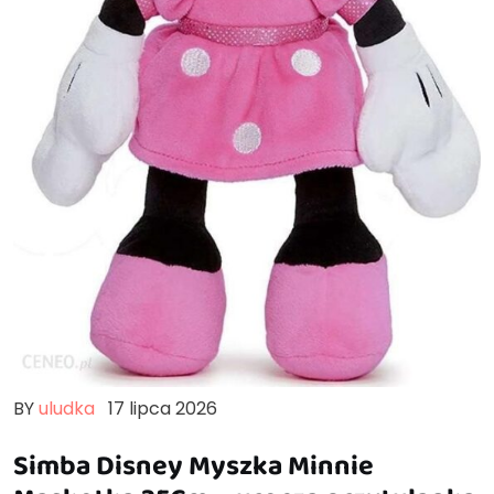
BY
uludka
17 lipca 2026
Simba Disney Myszka Minnie