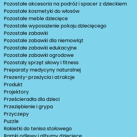
Pozostałe akcesoria na podróż i spacer z dzieckiem
Pozostałe kosmetyki do włosów
Pozostałe meble dziecięce
Pozostałe wyposażenie pokoju dziecięcego
Pozostałe zabawki
Pozostałe zabawki dla niemowląt
Pozostałe zabawki edukacyjne
Pozostałe zabawki ogrodowe
Pozostały sprzęt siłowy i fitness
Preparaty medycyny naturalnej
Prezenty-przeżycia i atrakcje
Produkt
Projektory
Prześcieradła dla dzieci
Przeziębienie i grypa
Przyczepy
Puzzle
Rakietki do tenisa stołowego
Ramki odlewy i albumy dziecięce