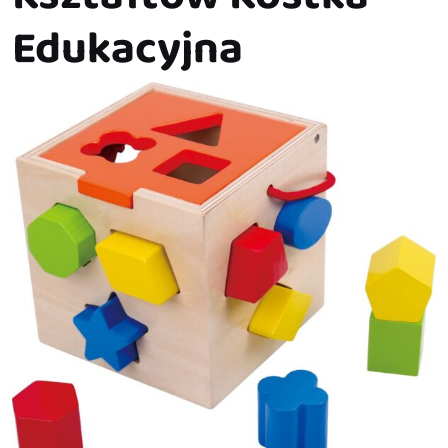
Edukacyjna