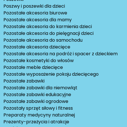
Poszwy i poszewki dla dzieci
Pozostałe akcesoria biurowe
Pozostałe akcesoria dla mamy
Pozostałe akcesoria do karmienia dzieci
Pozostałe akcesoria do pielęgnacji dzieci
Pozostałe akcesoria do samochodu
Pozostałe akcesoria dziecięce
Pozostałe akcesoria na podróż i spacer z dzieckiem
Pozostałe kosmetyki do włosów
Pozostałe meble dziecięce
Pozostałe wyposażenie pokoju dziecięcego
Pozostałe zabawki
Pozostałe zabawki dla niemowląt
Pozostałe zabawki edukacyjne
Pozostałe zabawki ogrodowe
Pozostały sprzęt siłowy i fitness
Preparaty medycyny naturalnej
Prezenty-przeżycia i atrakcje