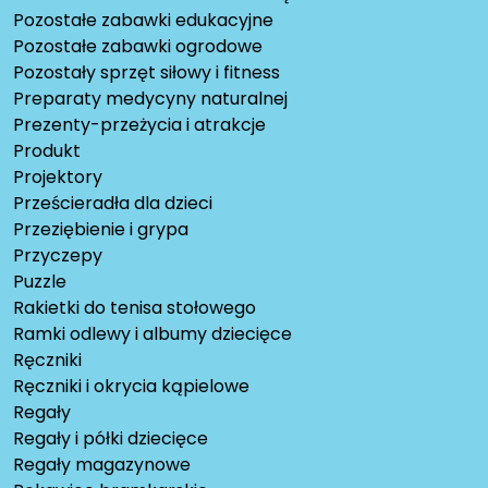
Pozostałe zabawki edukacyjne
Pozostałe zabawki ogrodowe
Pozostały sprzęt siłowy i fitness
Preparaty medycyny naturalnej
Prezenty-przeżycia i atrakcje
Produkt
Projektory
Prześcieradła dla dzieci
Przeziębienie i grypa
Przyczepy
Puzzle
Rakietki do tenisa stołowego
Ramki odlewy i albumy dziecięce
Ręczniki
Ręczniki i okrycia kąpielowe
Regały
Regały i półki dziecięce
Regały magazynowe