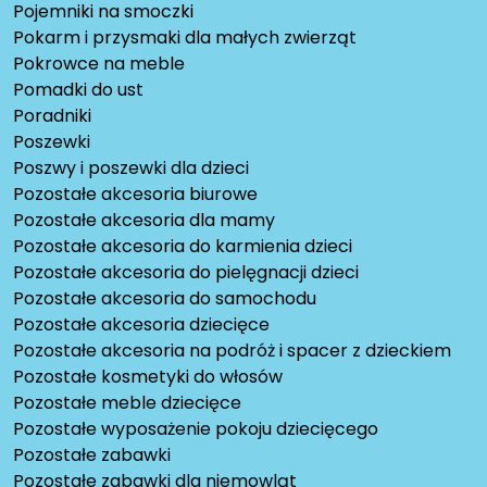
Pojemniki na smoczki
Pokarm i przysmaki dla małych zwierząt
Pokrowce na meble
Pomadki do ust
Poradniki
Poszewki
Poszwy i poszewki dla dzieci
Pozostałe akcesoria biurowe
Pozostałe akcesoria dla mamy
Pozostałe akcesoria do karmienia dzieci
Pozostałe akcesoria do pielęgnacji dzieci
Pozostałe akcesoria do samochodu
Pozostałe akcesoria dziecięce
Pozostałe akcesoria na podróż i spacer z dzieckiem
Pozostałe kosmetyki do włosów
Pozostałe meble dziecięce
Pozostałe wyposażenie pokoju dziecięcego
Pozostałe zabawki
Pozostałe zabawki dla niemowląt