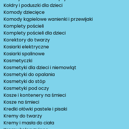
Kołdry i poduszki dla dzieci
Komody dziecięce
Komody kąpielowe wanienki i przewijaki
Komplety pościeli
Komplety pościeli dla dzieci
Korektory do twarzy
Kosiarki elektryczne
Kosiarki spalinowe
Kosmetyczki
Kosmetyki dla dzieci i niemowląt
Kosmetyki do opalania
Kosmetyki do stóp
Kosmetyki pod oczy
Kosze i kontenery na śmieci
Kosze na śmieci
Kredki ołówki pastele i pisaki
Kremy do twarzy
Kremy i masła do ciała