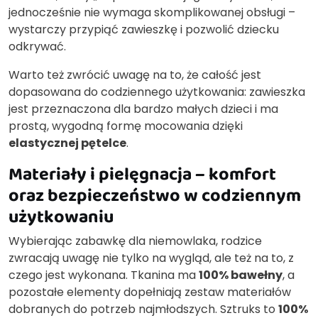
jednocześnie nie wymaga skomplikowanej obsługi –
wystarczy przypiąć zawieszkę i pozwolić dziecku
odkrywać.
Warto też zwrócić uwagę na to, że całość jest
dopasowana do codziennego użytkowania: zawieszka
jest przeznaczona dla bardzo małych dzieci i ma
prostą, wygodną formę mocowania dzięki
elastycznej pętelce
.
Materiały i pielęgnacja – komfort
oraz bezpieczeństwo w codziennym
użytkowaniu
Wybierając zabawkę dla niemowlaka, rodzice
zwracają uwagę nie tylko na wygląd, ale też na to, z
czego jest wykonana. Tkanina ma
100% bawełny
, a
pozostałe elementy dopełniają zestaw materiałów
dobranych do potrzeb najmłodszych. Sztruks to
100%