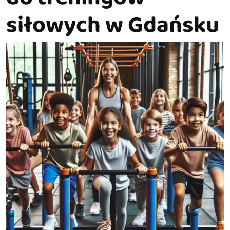
siłowych w Gdańsku