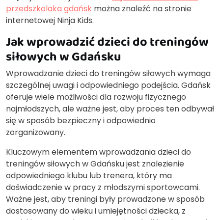
przedszkolaka gdańsk
można znaleźć na stronie
internetowej Ninja Kids.
Jak wprowadzić dzieci do treningów
siłowych w Gdańsku
Wprowadzanie dzieci do treningów siłowych wymaga
szczególnej uwagi i odpowiedniego podejścia. Gdańsk
oferuje wiele możliwości dla rozwoju fizycznego
najmłodszych, ale ważne jest, aby proces ten odbywał
się w sposób bezpieczny i odpowiednio
zorganizowany.
Kluczowym elementem wprowadzania dzieci do
treningów siłowych w Gdańsku jest znalezienie
odpowiedniego klubu lub trenera, który ma
doświadczenie w pracy z młodszymi sportowcami.
Ważne jest, aby treningi były prowadzone w sposób
dostosowany do wieku i umiejętności dziecka, z