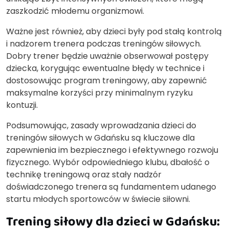
zaszkodzić młodemu organizmowi.
Ważne jest również, aby dzieci były pod stałą kontrolą
i nadzorem trenera podczas treningów siłowych.
Dobry trener będzie uważnie obserwował postępy
dziecka, korygując ewentualne błędy w technice i
dostosowując program treningowy, aby zapewnić
maksymalne korzyści przy minimalnym ryzyku
kontuzji.
Podsumowując, zasady wprowadzania dzieci do
treningów siłowych w Gdańsku są kluczowe dla
zapewnienia im bezpiecznego i efektywnego rozwoju
fizycznego. Wybór odpowiedniego klubu, dbałość o
technikę treningową oraz stały nadzór
doświadczonego trenera są fundamentem udanego
startu młodych sportowców w świecie siłowni.
Trening siłowy dla dzieci w Gdańsku: