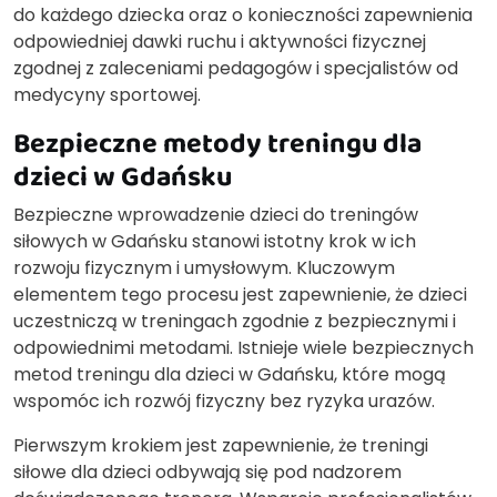
do każdego dziecka oraz o konieczności zapewnienia
odpowiedniej dawki ruchu i aktywności fizycznej
zgodnej z zaleceniami pedagogów i specjalistów od
medycyny sportowej.
Bezpieczne metody treningu dla
dzieci w Gdańsku
Bezpieczne wprowadzenie dzieci do treningów
siłowych w Gdańsku stanowi istotny krok w ich
rozwoju fizycznym i umysłowym. Kluczowym
elementem tego procesu jest zapewnienie, że dzieci
uczestniczą w treningach zgodnie z bezpiecznymi i
odpowiednimi metodami. Istnieje wiele bezpiecznych
metod treningu dla dzieci w Gdańsku, które mogą
wspomóc ich rozwój fizyczny bez ryzyka urazów.
Pierwszym krokiem jest zapewnienie, że treningi
siłowe dla dzieci odbywają się pod nadzorem