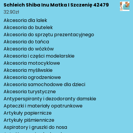
Schleich Shiba Inu Matka I Szczenię 42479
32.90
zł
Akcesoria dla lalek
Akcesoria do butelek
Akcesoria do sprzętu prezentacyjnego
Akcesoria do tańca
Akcesoria do wózków
Akcesoria i części modelarskie
Akcesoria motocyklowe
Akcesoria myśliwskie
Akcesoria ogrodzeniowe
Akcesoria samochodowe dla dzieci
Akcesoria turystyczne
Antyperspiranty i dezodoranty damskie
Apteczki i materiały opatrunkowe
Artykuły papiernicze
Artykuły piśmiennicze
Aspiratory i gruszki do nosa