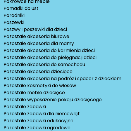
Pokrowce na meble
Pomadki do ust
Poradniki
Poszewki
Poszwy i poszewki dla dzieci
Pozostałe akcesoria biurowe
Pozostałe akcesoria dla mamy
Pozostałe akcesoria do karmienia dzieci
Pozostałe akcesoria do pielęgnacji dzieci
Pozostałe akcesoria do samochodu
Pozostałe akcesoria dziecięce
Pozostałe akcesoria na podróż i spacer z dzieckiem
Pozostałe kosmetyki do włosów
Pozostałe meble dziecięce
Pozostałe wyposażenie pokoju dziecięcego
Pozostałe zabawki
Pozostałe zabawki dla niemowląt
Pozostałe zabawki edukacyjne
Pozostałe zabawki ogrodowe