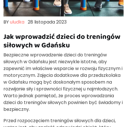
BY
uludka
28 listopada 2023
Jak wprowadzić dzieci do treningów
siłowych w Gdańsku
Bezpieczne wprowadzenie dzieci do treningów
siłowych w Gdańsku jest niezwykle istotne, aby
zapewnić im właściwe wsparcie w rozwoju fizycznym i
motorycznym. Zajęcia dodatkowe dla przedszkolaka
w Gdańsku mogą być doskonałym sposobem na
rozwijanie siły i sprawności fizycznej u najmłodszych.
Warto jednak pamiętać, że proces wprowadzania
dzieci do treningów siłowych powinien być świadomy i
bezpieczny.
Przed rozpoczęciem treningów siłowych dla dzieci,