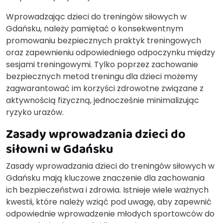
Wprowadzając dzieci do treningów siłowych w
Gdańsku, należy pamiętać o konsekwentnym
promowaniu bezpiecznych praktyk treningowych
oraz zapewnieniu odpowiedniego odpoczynku między
sesjami treningowymi. Tylko poprzez zachowanie
bezpiecznych metod treningu dla dzieci możemy
zagwarantować im korzyści zdrowotne związane z
aktywnością fizyczną, jednocześnie minimalizując
ryzyko urazów.
Zasady wprowadzania dzieci do
siłowni w Gdańsku
Zasady wprowadzania dzieci do treningów siłowych w
Gdańsku mają kluczowe znaczenie dla zachowania
ich bezpieczeństwa i zdrowia. Istnieje wiele ważnych
kwestii, które należy wziąć pod uwagę, aby zapewnić
odpowiednie wprowadzenie młodych sportowców do