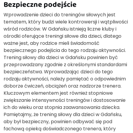
Bezpieczne podejście
Wprowadzenie dzieci do treningów siłowych jest
tematem, który budzi wiele kontrowersji i wątpliwości
wśród rodziców. W Gdańsku istnieją liczne kluby i
ośrodki oferujące treningi siłowe dla dzieci, dlatego
ważne jest, aby rodzice mieli świadomość
bezpiecznego podejścia do tego rodzaju aktywności.
Trening siłowy dla dzieci w Gdańsku powinien być
przeprowadzany zgodnie z określonymi standardami
bezpieczeństwa. Wprowadzając dzieci do tego
rodzaju aktywności, należy pamiętać o odpowiednim
doborze ćwiczeń, obciążeń oraz nadzorze trenera.
Kluczowym elementem jest również stopniowe
zwiększanie intensywności treningów i dostosowanie
ich do wieku oraz stopnia zaawansowania dziecka.
Pamiętajmy, że trening siłowy dla dzieci w Gdańsku,
aby był bezpieczny, powinien odbywać się pod
fachową opieką doświadczonego trenera, który