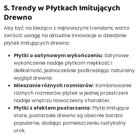
5. Trendy w Płytkach Imitujących
Drewno
Aby być na bieżąco z najnowszymi trendami, warto
zwrócić uwagę na aktualne innowacje w dziedzinie
płytek imitujących drewno:
Płytki o satynowym wykończeniu:
Satynowe
wykończenie nadaje płytkom miękkość i
delikatność, jednocześnie podkreślając naturalny
wygląd drewna.
Mieszanie różnych rozmiarów:
Kombinowanie
różnych rozmiarów płytek w jednej przestrzeni
nadaje wnętrzu nowoczesny charakter.
Płytki z efektem postarzenia:
Płytki imitujące
stare, postarzałe drewno są obecnie bardzo
popularne, dodając pomieszczeniu rustykalny
urok.