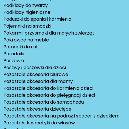
Podkłady do twarzy
Podkłady higieniczne
Poduszki do spania i karmienia
Pojemniki na smoczki
Pokarm i przysmaki dla małych zwierząt
Pokrowce na meble
Pomadki do ust
Poradniki
Poszewki
Poszwy i poszewki dla dzieci
Pozostałe akcesoria biurowe
Pozostałe akcesoria dla mamy
Pozostałe akcesoria do karmienia dzieci
Pozostałe akcesoria do pielęgnacji dzieci
Pozostałe akcesoria do samochodu
Pozostałe akcesoria dziecięce
Pozostałe akcesoria na podróż i spacer z dzieckiem
Pozostałe kosmetyki do włosów