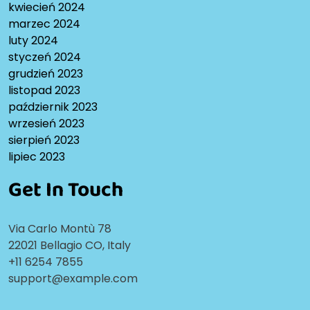
kwiecień 2024
marzec 2024
luty 2024
styczeń 2024
grudzień 2023
listopad 2023
październik 2023
wrzesień 2023
sierpień 2023
lipiec 2023
Get In Touch
Via Carlo Montù 78
22021 Bellagio CO, Italy
+11 6254 7855
support@example.com