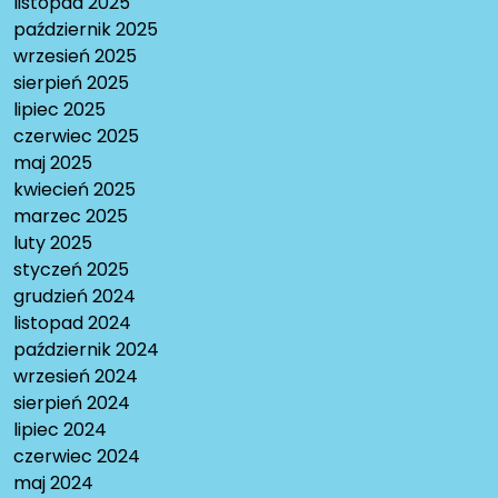
listopad 2025
październik 2025
wrzesień 2025
sierpień 2025
lipiec 2025
czerwiec 2025
maj 2025
kwiecień 2025
marzec 2025
luty 2025
styczeń 2025
grudzień 2024
listopad 2024
październik 2024
wrzesień 2024
sierpień 2024
lipiec 2024
czerwiec 2024
maj 2024