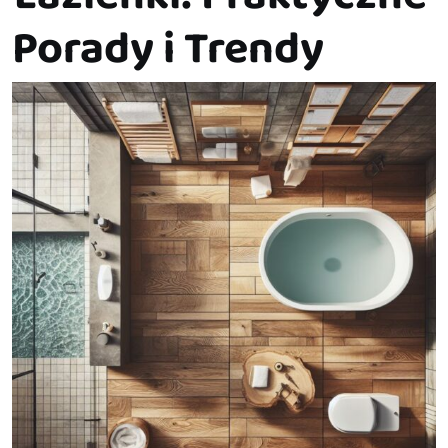
Porady i Trendy