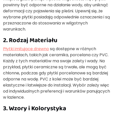
powinny być odporne na działanie wody, aby uniknąć
deformacji czy pojawienia się pleśni. Upewnij się, że
wybrane płytki posiadają odpowiednie oznaczenia i są
przeznaczone do stosowania w wilgotnych
warunkach.
2. Rodzaj Materiału
Płytki imitujące drewno
są dostępne w różnych
materiałach, takich jak ceramika, porcelana czy PVC.
Każdy z tych materiałów ma swoje zalety i wady. Na
przykład, płytki ceramiczne są trwałe, ale mogą być
chłonne, podczas gdy płytki porcelanowe są bardziej
odporne na wodę. PVC z kolei może być bardziej
elastyczne i łatwiejsze do instalacji. Wybór zależy więc
od indywidualnych preferencji i warunków panujących
w łazience.
3. Wzory i Kolorystyka