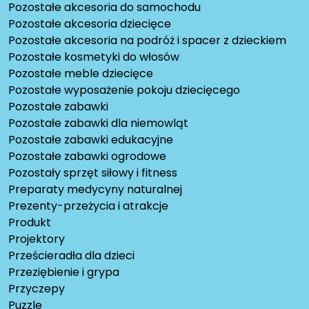
Pozostałe akcesoria do samochodu
Pozostałe akcesoria dziecięce
Pozostałe akcesoria na podróż i spacer z dzieckiem
Pozostałe kosmetyki do włosów
Pozostałe meble dziecięce
Pozostałe wyposażenie pokoju dziecięcego
Pozostałe zabawki
Pozostałe zabawki dla niemowląt
Pozostałe zabawki edukacyjne
Pozostałe zabawki ogrodowe
Pozostały sprzęt siłowy i fitness
Preparaty medycyny naturalnej
Prezenty-przeżycia i atrakcje
Produkt
Projektory
Prześcieradła dla dzieci
Przeziębienie i grypa
Przyczepy
Puzzle