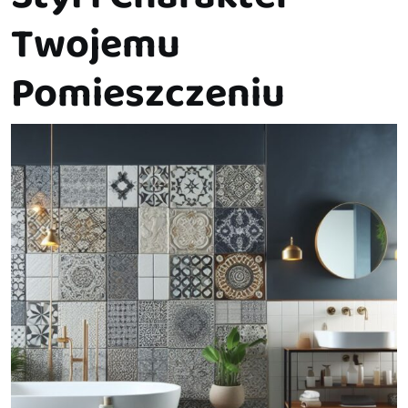
Twojemu
Pomieszczeniu