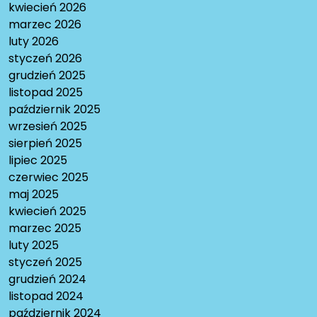
kwiecień 2026
marzec 2026
luty 2026
styczeń 2026
grudzień 2025
listopad 2025
październik 2025
wrzesień 2025
sierpień 2025
lipiec 2025
czerwiec 2025
maj 2025
kwiecień 2025
marzec 2025
luty 2025
styczeń 2025
grudzień 2024
listopad 2024
październik 2024