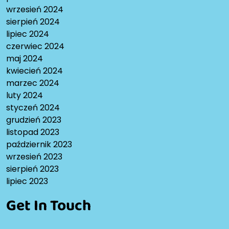
wrzesień 2024
sierpień 2024
lipiec 2024
czerwiec 2024
maj 2024
kwiecień 2024
marzec 2024
luty 2024
styczeń 2024
grudzień 2023
listopad 2023
październik 2023
wrzesień 2023
sierpień 2023
lipiec 2023
Get In Touch