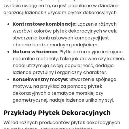
zwrócić uwagę na to, co jest popularne w dziedzinie
aranżacji łazienek z użyciem płytek dekoracyjnych:
Kontrastowe kombinacje:
Łączenie różnych
wzorów i kolorów płytek dekoracyjnych w celu
stworzenia kontrastowych kompozycji jest
obecnie bardzo modnym podejściem.
Natura w łazience:
Płytki dekoracyjne imitujące
naturalne materiały, takie jak drewno czy kamień,
nadal utrzymują swoją popularność, dodając
łazience przytulny i organiczny charakter.
Konsekwentny motyw:
Stworzenie spójnego
motywu, na przykład za pomocą płytek
dekoracyjnych o tematyce morskiej czy
geometrycznej, nadaje łazience unikalny styl.
Przykłady Płytek Dekoracyjnych
Wśród licznych producentów płytek dekoracyjnych