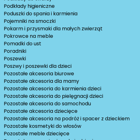
Podkłady higieniczne
Poduszki do spania i karmienia
Pojemniki na smoczki
Pokarm i przysmaki dla małych zwierząt
Pokrowce na meble
Pomadki do ust
Poradniki
Poszewki
Poszwy i poszewki dla dzieci
Pozostałe akcesoria biurowe
Pozostałe akcesoria dla mamy
Pozostałe akcesoria do karmienia dzieci
Pozostałe akcesoria do pielęgnacji dzieci
Pozostałe akcesoria do samochodu
Pozostałe akcesoria dziecięce
Pozostałe akcesoria na podróż i spacer z dzieckiem
Pozostałe kosmetyki do włosów
Pozostałe meble dziecięce