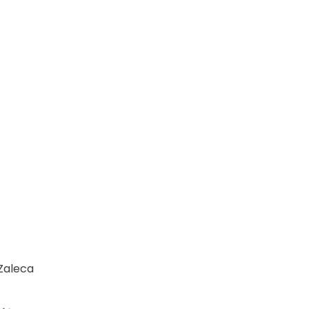
Zaleca