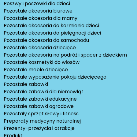
Poszwy i poszewki dla dzieci
Pozostałe akcesoria biurowe
Pozostałe akcesoria dla mamy
Pozostałe akcesoria do karmienia dzieci
Pozostałe akcesoria do pielęgnacji dzieci
Pozostałe akcesoria do samochodu
Pozostałe akcesoria dziecięce
Pozostałe akcesoria na podróż i spacer z dzieckiem
Pozostałe kosmetyki do włosów
Pozostałe meble dziecięce
Pozostałe wyposażenie pokoju dziecięcego
Pozostałe zabawki
Pozostałe zabawki dla niemowląt
Pozostałe zabawki edukacyjne
Pozostałe zabawki ogrodowe
Pozostały sprzęt siłowy i fitness
Preparaty medycyny naturalnej
Prezenty-przeżycia i atrakcje
Produkt