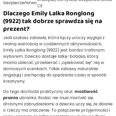
bezpieczeństwo
CE
Dlaczego Emily Lalka Ronglong
(9922) tak dobrze sprawdza się na
prezent?
Jeśli szukasz zabawki, która łączy uroczy wygląd z
realną wartością w codziennych aktywnościach,
Emily Lalka Ronglong (9922) jest bardzo trafionym
wyborem. Dziecko dostaje lalkę-bobasa, którą
można ubierać, przebierać i „opiekować się” nią w
domowych scenkach. Takie zabawy naturalnie
angażują i zachęcają do spędzania czasu w sposób
kreatywny.
Do tego dochodzi praktyczny atut:
możliwość
prania
ubranka. Rodzic nie musi martwić się
drobnymi zabrudzeniami, a dziecko uczy się, że dbanie
o rzeczy ma znaczenie. To połączenie przyjemności i