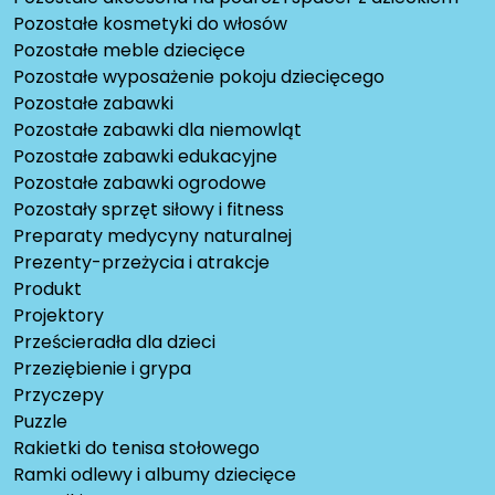
Pozostałe kosmetyki do włosów
Pozostałe meble dziecięce
Pozostałe wyposażenie pokoju dziecięcego
Pozostałe zabawki
Pozostałe zabawki dla niemowląt
Pozostałe zabawki edukacyjne
Pozostałe zabawki ogrodowe
Pozostały sprzęt siłowy i fitness
Preparaty medycyny naturalnej
Prezenty-przeżycia i atrakcje
Produkt
Projektory
Prześcieradła dla dzieci
Przeziębienie i grypa
Przyczepy
Puzzle
Rakietki do tenisa stołowego
Ramki odlewy i albumy dziecięce