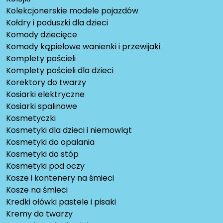
Kolekcjonerskie modele pojazdów
Kołdry i poduszki dla dzieci
Komody dziecięce
Komody kąpielowe wanienki i przewijaki
Komplety pościeli
Komplety pościeli dla dzieci
Korektory do twarzy
Kosiarki elektryczne
Kosiarki spalinowe
Kosmetyczki
Kosmetyki dla dzieci i niemowląt
Kosmetyki do opalania
Kosmetyki do stóp
Kosmetyki pod oczy
Kosze i kontenery na śmieci
Kosze na śmieci
Kredki ołówki pastele i pisaki
Kremy do twarzy