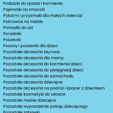
Poduszki do spania i karmienia
Pojemniki na smoczki
Pokarm i przysmaki dla małych zwierząt
Pokrowce na meble
Pomadki do ust
Poradniki
Poszewki
Poszwy i poszewki dla dzieci
Pozostałe akcesoria biurowe
Pozostałe akcesoria dla mamy
Pozostałe akcesoria do karmienia dzieci
Pozostałe akcesoria do pielęgnacji dzieci
Pozostałe akcesoria do samochodu
Pozostałe akcesoria dziecięce
Pozostałe akcesoria na podróż i spacer z dzieckiem
Pozostałe kosmetyki do włosów
Pozostałe meble dziecięce
Pozostałe wyposażenie pokoju dziecięcego
Pozostałe zabawki