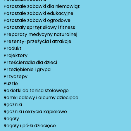
Pozostałe zabawki dla niemowląt
Pozostałe zabawki edukacyjne
Pozostałe zabawki ogrodowe
Pozostały sprzęt siłowy i fitness
Preparaty medycyny naturalnej
Prezenty-przeżycia i atrakcje
Produkt
Projektory
Prześcieradła dla dzieci
Przeziębienie i grypa
Przyczepy
Puzzle
Rakietki do tenisa stołowego
Ramki odlewy i albumy dziecięce
Ręczniki
Ręczniki i okrycia kąpielowe
Regały
Regały i półki dziecięce