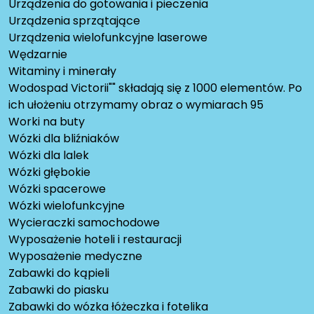
Urządzenia do gotowania i pieczenia
Urządzenia sprzątające
Urządzenia wielofunkcyjne laserowe
Wędzarnie
Witaminy i minerały
Wodospad Victorii"" składają się z 1000 elementów. Po
ich ułożeniu otrzymamy obraz o wymiarach 95
Worki na buty
Wózki dla bliźniaków
Wózki dla lalek
Wózki głębokie
Wózki spacerowe
Wózki wielofunkcyjne
Wycieraczki samochodowe
Wyposażenie hoteli i restauracji
Wyposażenie medyczne
Zabawki do kąpieli
Zabawki do piasku
Zabawki do wózka łóżeczka i fotelika