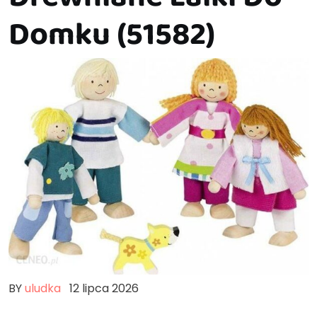
Domku (51582)
BY
uludka
12 lipca 2026