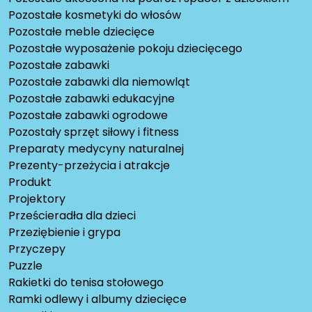
Pozostałe kosmetyki do włosów
Pozostałe meble dziecięce
Pozostałe wyposażenie pokoju dziecięcego
Pozostałe zabawki
Pozostałe zabawki dla niemowląt
Pozostałe zabawki edukacyjne
Pozostałe zabawki ogrodowe
Pozostały sprzęt siłowy i fitness
Preparaty medycyny naturalnej
Prezenty-przeżycia i atrakcje
Produkt
Projektory
Prześcieradła dla dzieci
Przeziębienie i grypa
Przyczepy
Puzzle
Rakietki do tenisa stołowego
Ramki odlewy i albumy dziecięce