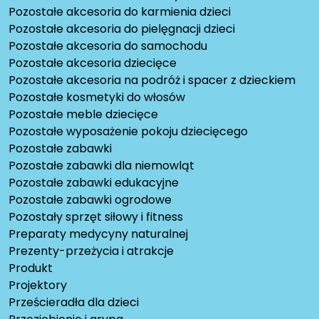
Pozostałe akcesoria do karmienia dzieci
Pozostałe akcesoria do pielęgnacji dzieci
Pozostałe akcesoria do samochodu
Pozostałe akcesoria dziecięce
Pozostałe akcesoria na podróż i spacer z dzieckiem
Pozostałe kosmetyki do włosów
Pozostałe meble dziecięce
Pozostałe wyposażenie pokoju dziecięcego
Pozostałe zabawki
Pozostałe zabawki dla niemowląt
Pozostałe zabawki edukacyjne
Pozostałe zabawki ogrodowe
Pozostały sprzęt siłowy i fitness
Preparaty medycyny naturalnej
Prezenty-przeżycia i atrakcje
Produkt
Projektory
Prześcieradła dla dzieci