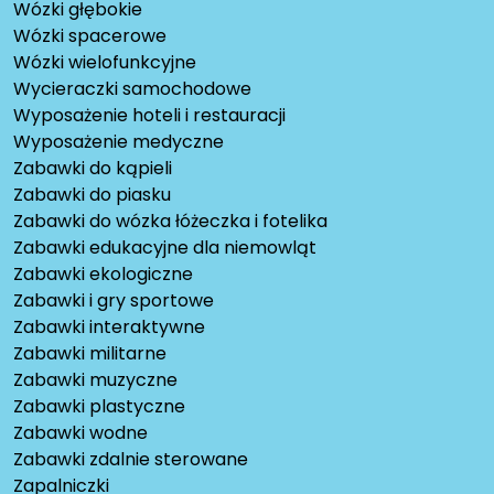
Wózki głębokie
Wózki spacerowe
Wózki wielofunkcyjne
Wycieraczki samochodowe
Wyposażenie hoteli i restauracji
Wyposażenie medyczne
Zabawki do kąpieli
Zabawki do piasku
Zabawki do wózka łóżeczka i fotelika
Zabawki edukacyjne dla niemowląt
Zabawki ekologiczne
Zabawki i gry sportowe
Zabawki interaktywne
Zabawki militarne
Zabawki muzyczne
Zabawki plastyczne
Zabawki wodne
Zabawki zdalnie sterowane
Zapalniczki