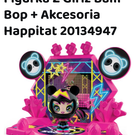
Bop + Akcesoria
Happitat 20134947