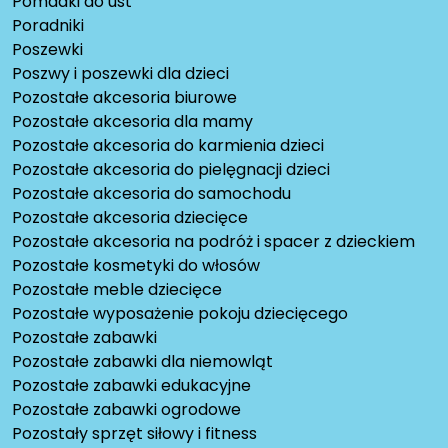
Pomadki do ust
Poradniki
Poszewki
Poszwy i poszewki dla dzieci
Pozostałe akcesoria biurowe
Pozostałe akcesoria dla mamy
Pozostałe akcesoria do karmienia dzieci
Pozostałe akcesoria do pielęgnacji dzieci
Pozostałe akcesoria do samochodu
Pozostałe akcesoria dziecięce
Pozostałe akcesoria na podróż i spacer z dzieckiem
Pozostałe kosmetyki do włosów
Pozostałe meble dziecięce
Pozostałe wyposażenie pokoju dziecięcego
Pozostałe zabawki
Pozostałe zabawki dla niemowląt
Pozostałe zabawki edukacyjne
Pozostałe zabawki ogrodowe
Pozostały sprzęt siłowy i fitness