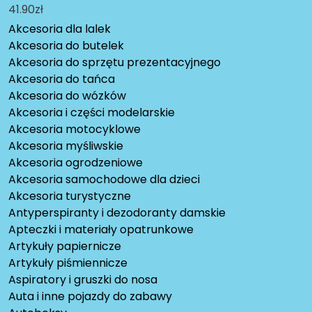
41.90
zł
Akcesoria dla lalek
Akcesoria do butelek
Akcesoria do sprzętu prezentacyjnego
Akcesoria do tańca
Akcesoria do wózków
Akcesoria i części modelarskie
Akcesoria motocyklowe
Akcesoria myśliwskie
Akcesoria ogrodzeniowe
Akcesoria samochodowe dla dzieci
Akcesoria turystyczne
Antyperspiranty i dezodoranty damskie
Apteczki i materiały opatrunkowe
Artykuły papiernicze
Artykuły piśmiennicze
Aspiratory i gruszki do nosa
Auta i inne pojazdy do zabawy