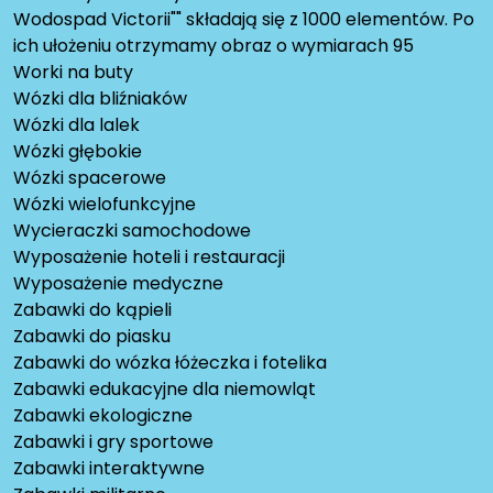
Wodospad Victorii"" składają się z 1000 elementów. Po
ich ułożeniu otrzymamy obraz o wymiarach 95
Worki na buty
Wózki dla bliźniaków
Wózki dla lalek
Wózki głębokie
Wózki spacerowe
Wózki wielofunkcyjne
Wycieraczki samochodowe
Wyposażenie hoteli i restauracji
Wyposażenie medyczne
Zabawki do kąpieli
Zabawki do piasku
Zabawki do wózka łóżeczka i fotelika
Zabawki edukacyjne dla niemowląt
Zabawki ekologiczne
Zabawki i gry sportowe
Zabawki interaktywne