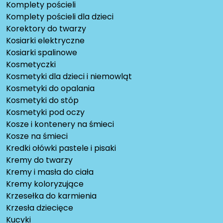
Komplety pościeli
Komplety pościeli dla dzieci
Korektory do twarzy
Kosiarki elektryczne
Kosiarki spalinowe
Kosmetyczki
Kosmetyki dla dzieci i niemowląt
Kosmetyki do opalania
Kosmetyki do stóp
Kosmetyki pod oczy
Kosze i kontenery na śmieci
Kosze na śmieci
Kredki ołówki pastele i pisaki
Kremy do twarzy
Kremy i masła do ciała
Kremy koloryzujące
Krzesełka do karmienia
Krzesła dziecięce
Kucyki