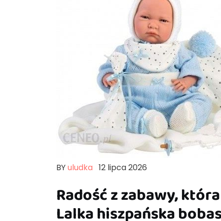
BY
uludka
12 lipca 2026
Radość z zabawy, która
Lalka hiszpańska bobas