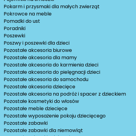
Pokarm i przysmaki dla małych zwierząt
Pokrowce na meble
Pomadki do ust
Poradniki
Poszewki
Poszwy i poszewki dla dzieci
Pozostałe akcesoria biurowe
Pozostałe akcesoria dla mamy
Pozostałe akcesoria do karmienia dzieci
Pozostałe akcesoria do pielęgnacji dzieci
Pozostałe akcesoria do samochodu
Pozostałe akcesoria dziecięce
Pozostałe akcesoria na podróż i spacer z dzieckiem
Pozostałe kosmetyki do włosów
Pozostałe meble dziecięce
Pozostałe wyposażenie pokoju dziecięcego
Pozostałe zabawki
Pozostałe zabawki dla niemowląt