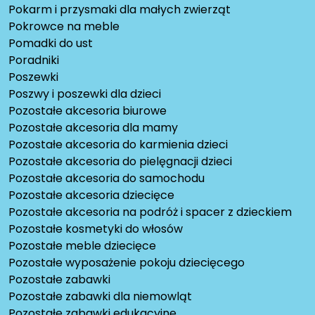
Pokarm i przysmaki dla małych zwierząt
Pokrowce na meble
Pomadki do ust
Poradniki
Poszewki
Poszwy i poszewki dla dzieci
Pozostałe akcesoria biurowe
Pozostałe akcesoria dla mamy
Pozostałe akcesoria do karmienia dzieci
Pozostałe akcesoria do pielęgnacji dzieci
Pozostałe akcesoria do samochodu
Pozostałe akcesoria dziecięce
Pozostałe akcesoria na podróż i spacer z dzieckiem
Pozostałe kosmetyki do włosów
Pozostałe meble dziecięce
Pozostałe wyposażenie pokoju dziecięcego
Pozostałe zabawki
Pozostałe zabawki dla niemowląt
Pozostałe zabawki edukacyjne