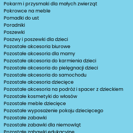
Pokarm i przysmaki dla małych zwierząt
Pokrowce na meble
Pomadki do ust
Poradniki
Poszewki
Poszwy i poszewki dla dzieci
Pozostałe akcesoria biurowe
Pozostałe akcesoria dla mamy
Pozostałe akcesoria do karmienia dzieci
Pozostałe akcesoria do pielęgnacji dzieci
Pozostałe akcesoria do samochodu
Pozostałe akcesoria dziecięce
Pozostałe akcesoria na podróż i spacer z dzieckiem
Pozostałe kosmetyki do włosów
Pozostałe meble dziecięce
Pozostałe wyposażenie pokoju dziecięcego
Pozostałe zabawki
Pozostałe zabawki dla niemowląt
Pozostałe zabawki edukacyjne