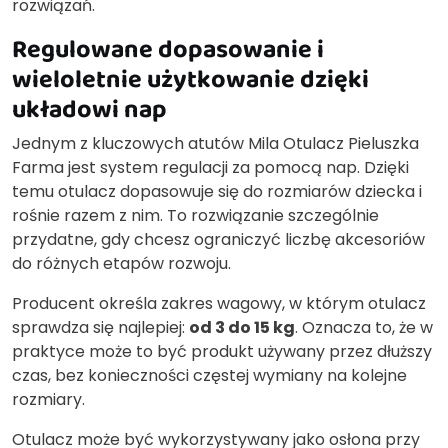
rozwiązań.
Regulowane dopasowanie i
wieloletnie użytkowanie dzięki
układowi nap
Jednym z kluczowych atutów Mila Otulacz Pieluszka
Farma jest system regulacji za pomocą nap. Dzięki
temu otulacz dopasowuje się do rozmiarów dziecka i
rośnie razem z nim. To rozwiązanie szczególnie
przydatne, gdy chcesz ograniczyć liczbę akcesoriów
do różnych etapów rozwoju.
Producent określa zakres wagowy, w którym otulacz
sprawdza się najlepiej:
od 3 do 15 kg
. Oznacza to, że w
praktyce może to być produkt używany przez dłuższy
czas, bez konieczności częstej wymiany na kolejne
rozmiary.
Otulacz może być wykorzystywany jako osłona przy