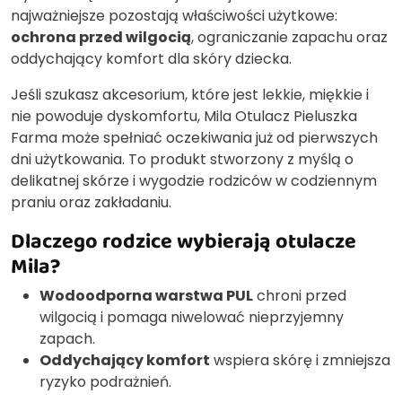
najważniejsze pozostają właściwości użytkowe:
ochrona przed wilgocią
, ograniczanie zapachu oraz
oddychający komfort dla skóry dziecka.
Jeśli szukasz akcesorium, które jest lekkie, miękkie i
nie powoduje dyskomfortu, Mila Otulacz Pieluszka
Farma może spełniać oczekiwania już od pierwszych
dni użytkowania. To produkt stworzony z myślą o
delikatnej skórze i wygodzie rodziców w codziennym
praniu oraz zakładaniu.
Dlaczego rodzice wybierają otulacze
Mila?
Wodoodporna warstwa PUL
chroni przed
wilgocią i pomaga niwelować nieprzyjemny
zapach.
Oddychający komfort
wspiera skórę i zmniejsza
ryzyko podrażnień.